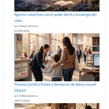
Agosto: cómo fluir con el poder del 8 y la energía del
cielo
por Heterodiversa
01/08/2026
Proceso jurídico frente a denuncias de abuso sexual
infantil
por Heterodiversa
28/07/2026