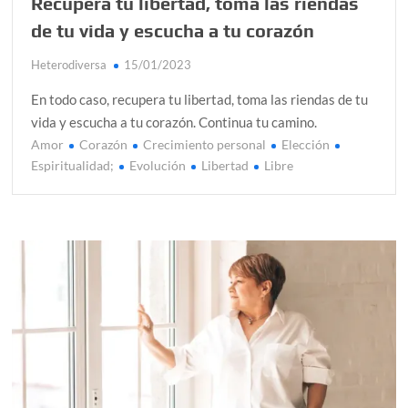
Recupera tu libertad, toma las riendas
de tu vida y escucha a tu corazón
Heterodiversa
15/01/2023
En todo caso, recupera tu libertad, toma las riendas de tu
vida y escucha a tu corazón. Continua tu camino.
Amor
Corazón
Crecimiento personal
Elección
Espiritualidad;
Evolución
Libertad
Libre