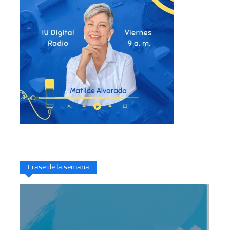
Frase de la semana