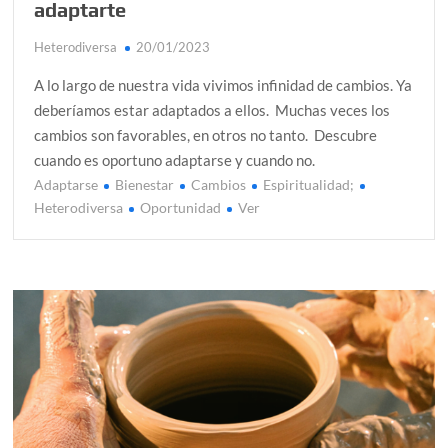
adaptarte
Heterodiversa
20/01/2023
A lo largo de nuestra vida vivimos infinidad de cambios. Ya
deberíamos estar adaptados a ellos. Muchas veces los
cambios son favorables, en otros no tanto. Descubre
cuando es oportuno adaptarse y cuando no.
Adaptarse
Bienestar
Cambios
Espiritualidad;
Heterodiversa
Oportunidad
Ver