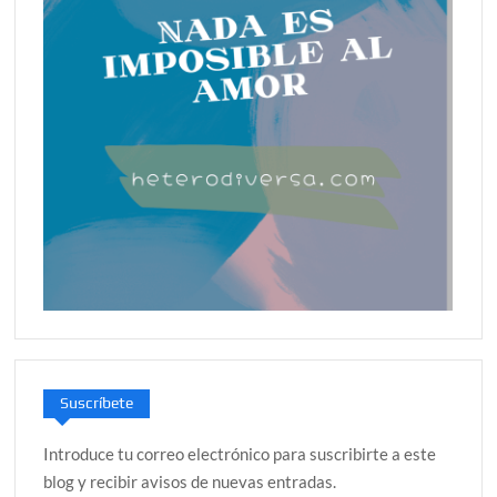
Suscríbete
Introduce tu correo electrónico para suscribirte a este
blog y recibir avisos de nuevas entradas.