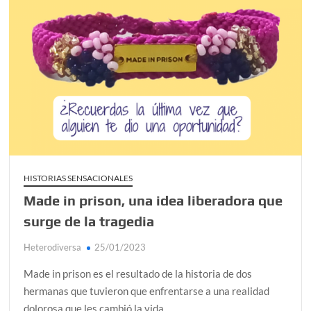
HISTORIAS SENSACIONALES
Made in prison, una idea liberadora que
surge de la tragedia
Heterodiversa
25/01/2023
Made in prison es el resultado de la historia de dos
hermanas que tuvieron que enfrentarse a una realidad
dolorosa que les cambió la vida.