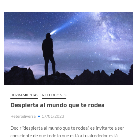
HERRAMIENTAS
REFLEXIONES
Despierta al mundo que te rodea
Heterodiversa
17/01/2023
Decir “despierta al mundo que te rodea”, es invitarte a ser
consciente de que todo lo que está a tu alrededor está