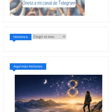
Histórico
Histórico
Aquí más historias