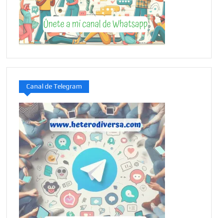
Canal de Telegram