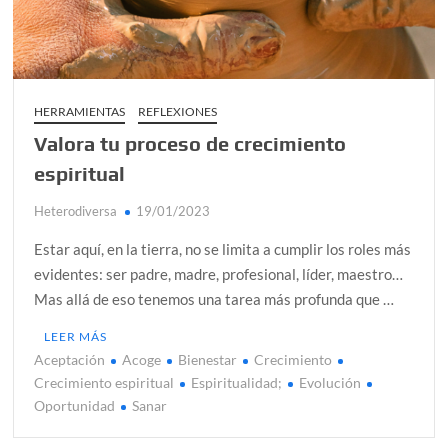
HERRAMIENTAS
REFLEXIONES
Valora tu proceso de crecimiento
espiritual
Heterodiversa
19/01/2023
Estar aquí, en la tierra, no se limita a cumplir los roles más
evidentes: ser padre, madre, profesional, líder, maestro…
Mas allá de eso tenemos una tarea más profunda que …
LEER MÁS
Aceptación
Acoge
Bienestar
Crecimiento
Crecimiento espiritual
Espiritualidad;
Evolución
Oportunidad
Sanar