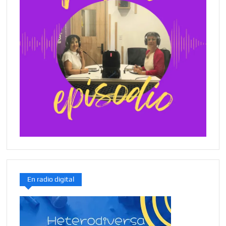
En radio digital