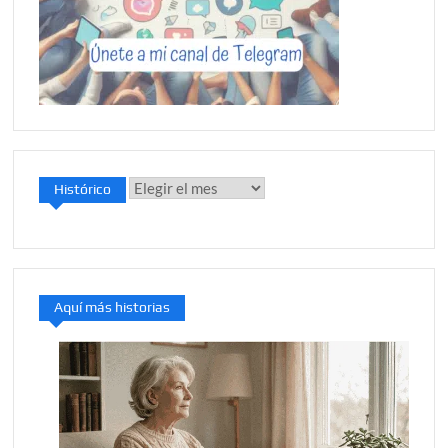
Histórico
Histórico
Aquí más historias