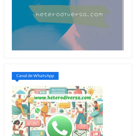
Canal de WhatsApp