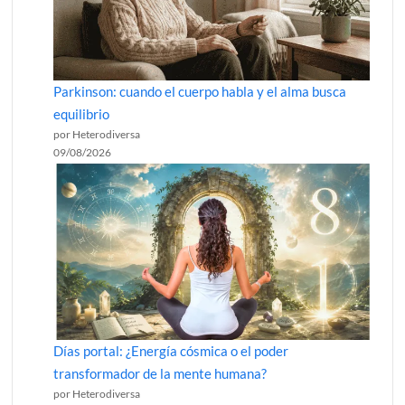
Parkinson: cuando el cuerpo habla y el alma busca
equilibrio
por Heterodiversa
09/08/2026
Días portal: ¿Energía cósmica o el poder
transformador de la mente humana?
por Heterodiversa