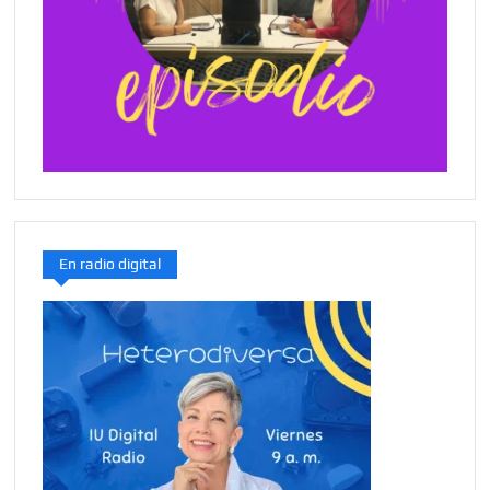
En radio digital