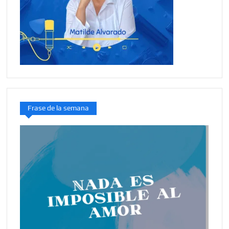
Frase de la semana