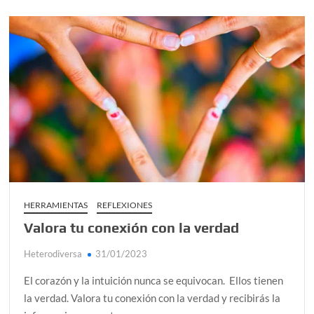
HERRAMIENTAS
REFLEXIONES
Valora tu conexión con la verdad
Heterodiversa
31/01/2023
El corazón y la intuición nunca se equivocan. Ellos tienen
la verdad. Valora tu conexión con la verdad y recibirás la