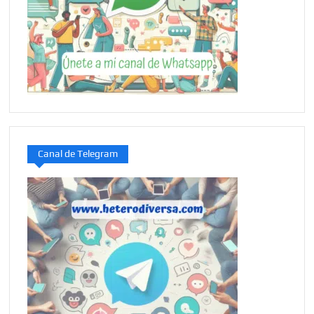
Canal de Telegram