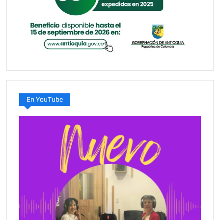
En YouTube