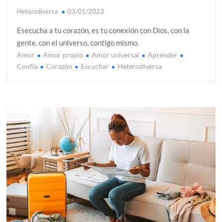
Heterodiversa
03/01/2023
Esecucha a tu corazón, es tu conexión con Dios, con la
gente, con el universo, contigo mismo.
Amor
Amor propio
Amor universal
Aprender
Confía
Corazón
Escuchar
Heterodiversa