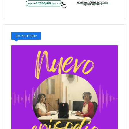
En YouTube