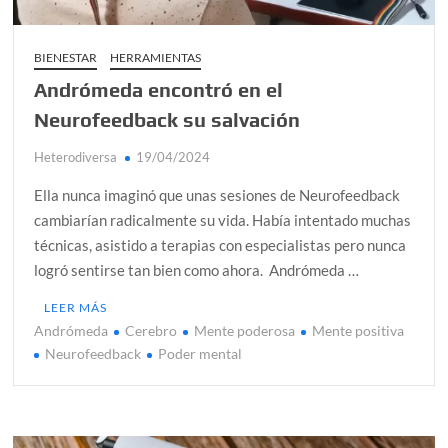
BIENESTAR
HERRAMIENTAS
Andrómeda encontró en el
Neurofeedback su salvación
Heterodiversa
19/04/2024
Ella nunca imaginó que unas sesiones de Neurofeedback
cambiarían radicalmente su vida. Había intentado muchas
técnicas, asistido a terapias con especialistas pero nunca
logró sentirse tan bien como ahora. Andrómeda …
LEER MÁS
Andrómeda
Cerebro
Mente poderosa
Mente positiva
Neurofeedback
Poder mental