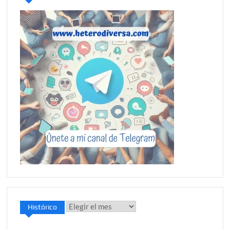
Histórico
Histórico