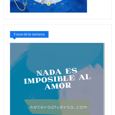
Frase de la semana