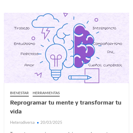
BIENESTAR
HERRAMIENTAS
Reprogramar tu mente y transformar tu
vida
Heterodiversa
20/03/2025