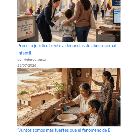
Proceso jurídico frente a denuncias de abuso sexual
infantil
por Heterodiversa
28/07/2026
“Juntos somos más fuertes que el fenómeno de El