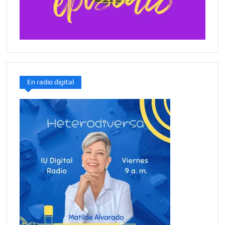
En radio digital