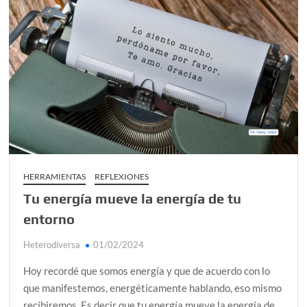
HERRAMIENTAS
REFLEXIONES
Tu energía mueve la energía de tu
entorno
Heterodiversa
01/02/2024
Hoy recordé que somos energía y que de acuerdo con lo
que manifestemos, energéticamente hablando, eso mismo
recibiremos. Es decir que tu energía mueve la energía de