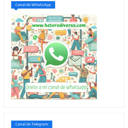
Canal de WhatsApp
Canal de Telegram