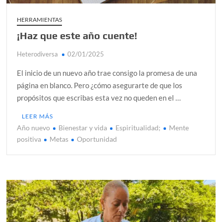
HERRAMIENTAS
¡Haz que este año cuente!
Heterodiversa
02/01/2025
El inicio de un nuevo año trae consigo la promesa de una
página en blanco. Pero ¿cómo asegurarte de que los
propósitos que escribas esta vez no queden en el …
LEER MÁS
Año nuevo
Bienestar y vida
Espiritualidad;
Mente
positiva
Metas
Oportunidad