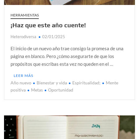
HERRAMIENTAS
¡Haz que este año cuente!
Heterodiversa
02/01/2025
El inicio de un nuevo año trae consigo la promesa de una
página en blanco. Pero ¿cómo asegurarte de que los
propósitos que escribas esta vez no queden en el …
LEER MÁS
Año nuevo
Bienestar y vida
Espiritualidad;
Mente
positiva
Metas
Oportunidad