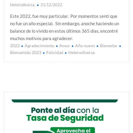
Heterodiversa
31/12/2022
Este 2022, fue muy particular. Por momentos sentí que
no fue un año especial. Sin embargo, anoche haciendo un
balance de lo vivido en estos últimos 365 días, encontré
muchos motivos para agradecer.
2022
Agradecimiento
Amor
Año nuevo
Bienestar
Bienvenido 2023
Felicidad
Heterodiversa