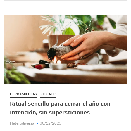
HERRAMIENTAS
RITUALES
Ritual sencillo para cerrar el año con
intención, sin supersticiones
Heterodiversa
30/12/2025