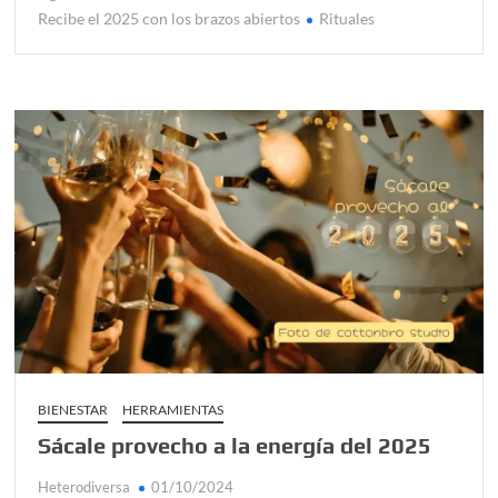
Recibe el 2025 con los brazos abiertos
Rituales
BIENESTAR
HERRAMIENTAS
Sácale provecho a la energía del 2025
Heterodiversa
01/10/2024