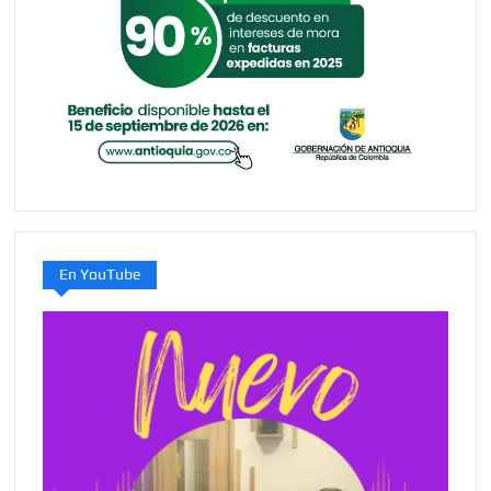
En YouTube