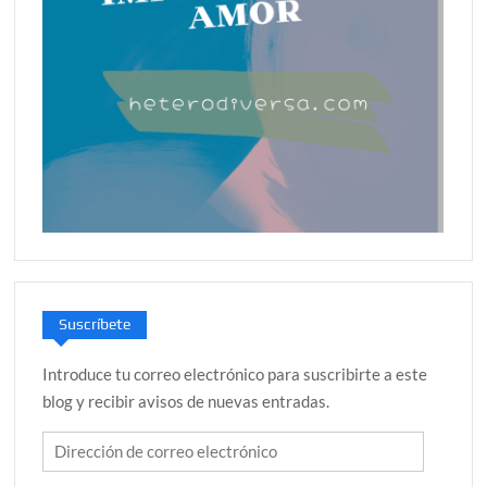
Suscríbete
Introduce tu correo electrónico para suscribirte a este
blog y recibir avisos de nuevas entradas.
Dirección
de