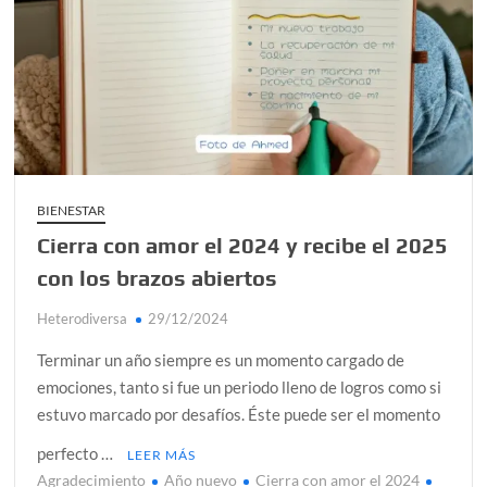
BIENESTAR
Cierra con amor el 2024 y recibe el 2025
con los brazos abiertos
Heterodiversa
29/12/2024
Terminar un año siempre es un momento cargado de
emociones, tanto si fue un periodo lleno de logros como si
estuvo marcado por desafíos. Éste puede ser el momento
perfecto …
LEER MÁS
Agradecimiento
Año nuevo
Cierra con amor el 2024