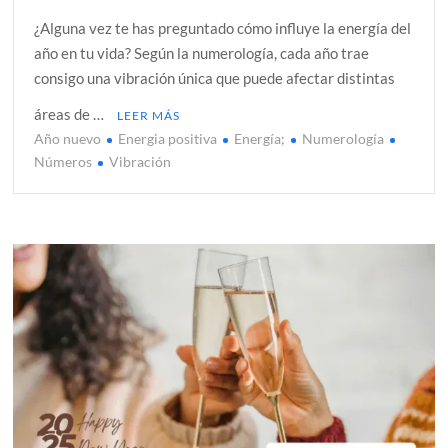
¿Alguna vez te has preguntado cómo influye la energía del
año en tu vida? Según la numerología, cada año trae
consigo una vibración única que puede afectar distintas
áreas de …
LEER MÁS
Año nuevo
Energia positiva
Energía;
Numerología
Números
Vibración