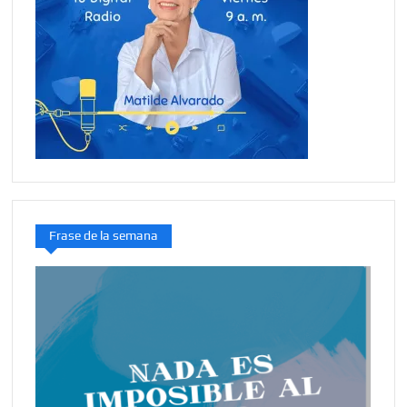
Frase de la semana