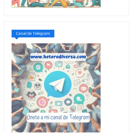
Canal de Telegram