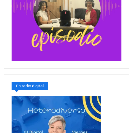
En radio digital