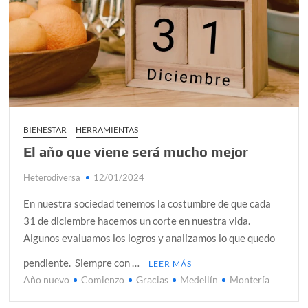
BIENESTAR
HERRAMIENTAS
El año que viene será mucho mejor
Heterodiversa
12/01/2024
En nuestra sociedad tenemos la costumbre de que cada
31 de diciembre hacemos un corte en nuestra vida.
Algunos evaluamos los logros y analizamos lo que quedo
pendiente. Siempre con …
LEER MÁS
Año nuevo
Comienzo
Gracias
Medellín
Montería