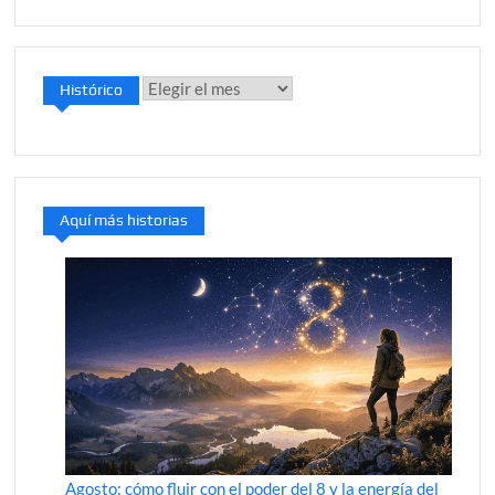
Histórico
Histórico
Aquí más historias
Agosto: cómo fluir con el poder del 8 y la energía del