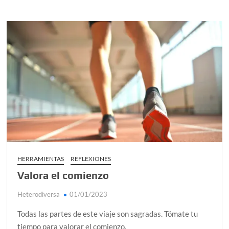
HERRAMIENTAS
REFLEXIONES
Valora el comienzo
Heterodiversa
01/01/2023
Todas las partes de este viaje son sagradas. Tómate tu
tiempo para valorar el comienzo.