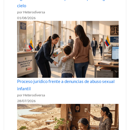
cielo
por Heterodiversa
01/08/2026
Proceso jurídico frente a denuncias de abuso sexual
infantil
por Heterodiversa
28/07/2026