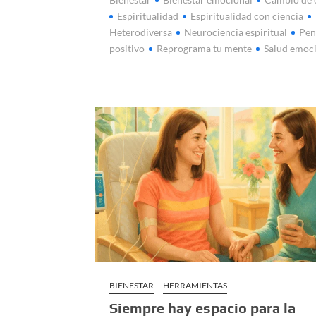
Espiritualidad
Espiritualidad con ciencia
Heterodiversa
Neurociencia espiritual
Pen
positivo
Reprograma tu mente
Salud emoc
BIENESTAR
HERRAMIENTAS
Siempre hay espacio para la