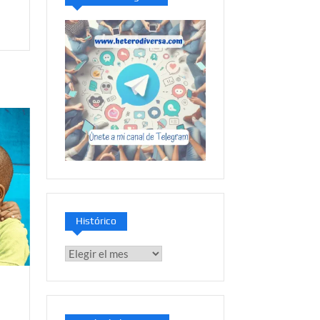
Histórico
Histórico