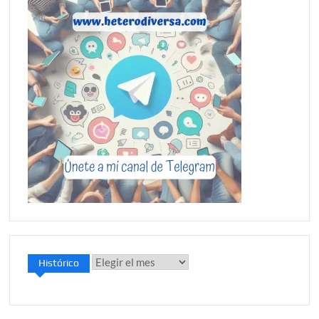
Histórico
Histórico