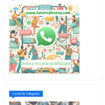
Canal de Telegram