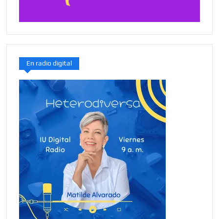
En radio digital