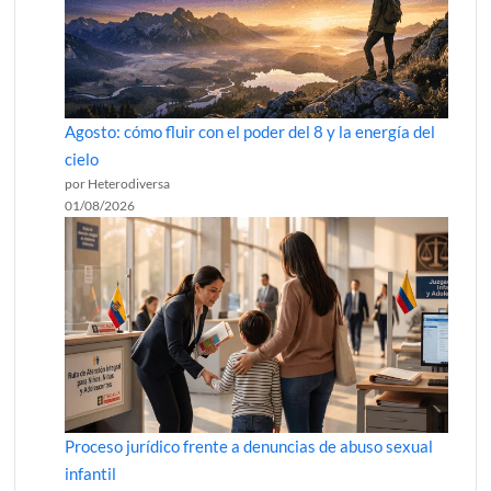
Agosto: cómo fluir con el poder del 8 y la energía del
cielo
por Heterodiversa
01/08/2026
Proceso jurídico frente a denuncias de abuso sexual
infantil