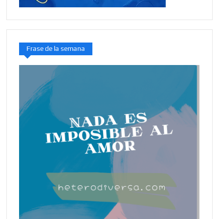
Frase de la semana