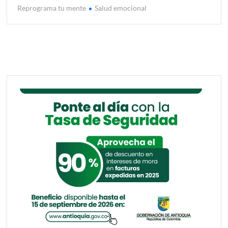
Reprograma tu mente
Salud emocional