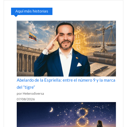
Aquí más historias
Abelardo de la Espriella: entre el número 9 y la marca
del “tigre”
por Heterodiversa
07/08/2026