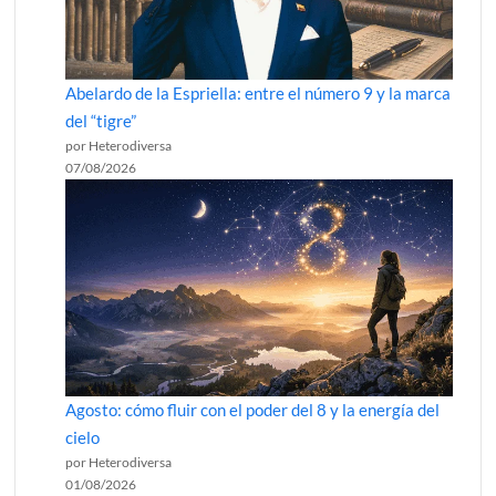
Abelardo de la Espriella: entre el número 9 y la marca
del “tigre”
por Heterodiversa
07/08/2026
Agosto: cómo fluir con el poder del 8 y la energía del
cielo
por Heterodiversa
01/08/2026