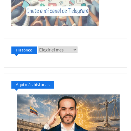
Histórico
Histórico
Aquí más historias