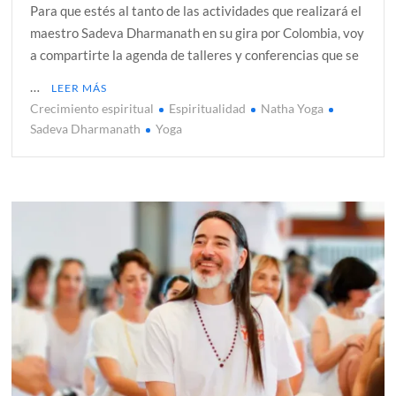
Para que estés al tanto de las actividades que realizará el
maestro Sadeva Dharmanath en su gira por Colombia, voy
a compartirte la agenda de talleres y conferencias que se
…
LEER MÁS
Crecimiento espiritual
Espiritualidad
Natha Yoga
Sadeva Dharmanath
Yoga