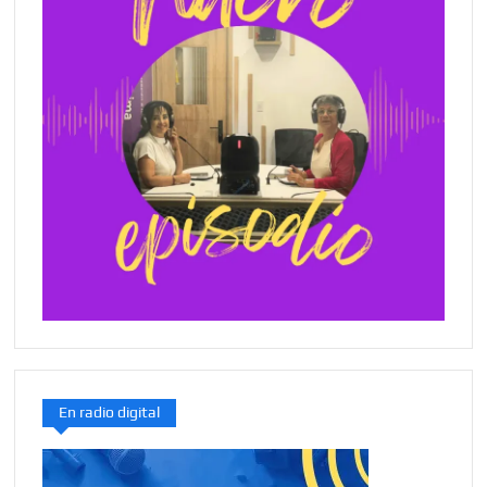
En radio digital