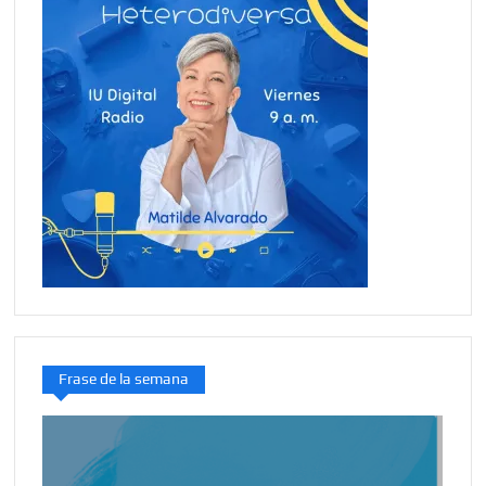
Frase de la semana