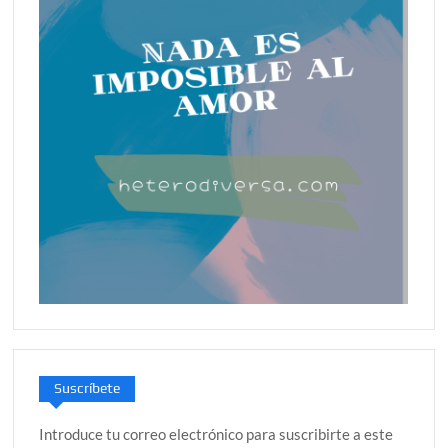
Suscríbete
Introduce tu correo electrónico para suscribirte a este