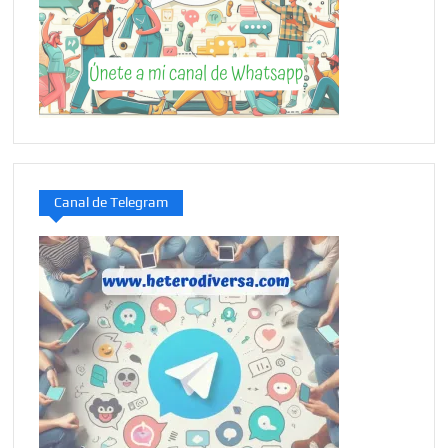
Canal de Telegram