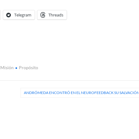
Telegram
Threads
Misión
Propósito
ANDRÓMEDA ENCONTRÓ EN EL NEUROFEEDBACK SU SALVACIÓ