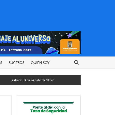
Buscar:
ES
SUCESOS
QUIÉN SOY
sábado, 8 de agosto de 2026