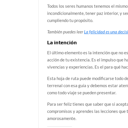
Todos los seres humanos tenemos el mismo pr
incondicionalmente, tener paz interior, y se
cumpliendo tu propósito.
También puedes leer
La felicidad es una decis
La intención
El último elemento es la intención que no e
acción de tu existencia. Es el impulso que h
vivencias y experiencias. Es el para qué hac
Esta hoja de ruta puede modificarse todo 
terrenal con esa guía y debemos estar aten
como todo viaje se pueden presentar.
Para ser feliz tienes que saber que si acept
compromisos y aprendes las lecciones que 
amorosamente.