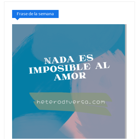
Frase de la semana