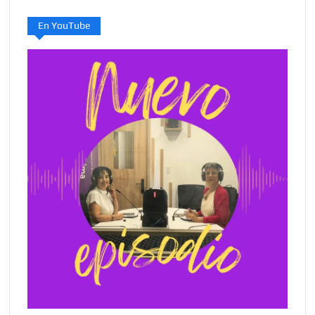
En YouTube