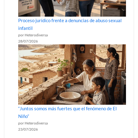
Proceso jurídico frente a denuncias de abuso sexual
infantil
por Heterodiversa
28/07/2026
“Juntos somos más fuertes que el fenómeno de El
Niño”
por Heterodiversa
23/07/2026