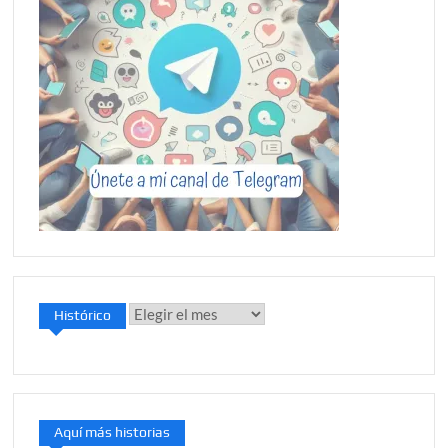
Histórico
Histórico
Aquí más historias