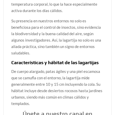
temperatura corporal, lo que la hace especialmente
activa durante los días cálidos.
Su presencia en nuestros entornos no solo es
beneficiosa para el control de insectos, sino evidencia
la biodiversidad y la buena calidad del aire, según
algunos investigadores. Así, la lagartija no solo es una
aliada práctica, sino también un signo de entornos
saludables.
Características y hábitat de las lagartijas
De cuerpo alargado, patas ágiles y una piel escamosa
que se camufla con el entorno, la lagartija mide
generalmente entre 10 y 15 cm incluyendo la cola. Su
hábitat incluye desde desiertos rocosos hasta jardines
urbanos, siendo más común en climas cálidos y
templados.
Únete a nuestro canal en