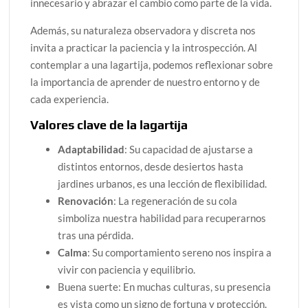
innecesario y abrazar el cambio como parte de la vida.
Además, su naturaleza observadora y discreta nos
invita a practicar la paciencia y la introspección. Al
contemplar a una lagartija, podemos reflexionar sobre
la importancia de aprender de nuestro entorno y de
cada experiencia.
Valores clave de la lagartija
Adaptabilidad
: Su capacidad de ajustarse a
distintos entornos, desde desiertos hasta
jardines urbanos, es una lección de flexibilidad.
Renovación
: La regeneración de su cola
simboliza nuestra habilidad para recuperarnos
tras una pérdida.
Calma
: Su comportamiento sereno nos inspira a
vivir con paciencia y equilibrio.
Buena suerte: En muchas culturas, su presencia
es vista como un signo de fortuna y protección.