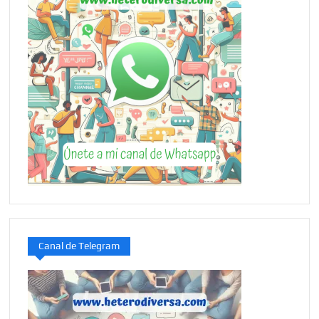
Canal de Telegram