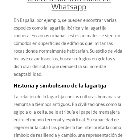
Whatsapp
En España, por ejemplo, se pueden encontrar varias
especies como la lagartija ibérica y la lagartija
roquera. En zonas urbanas, estos animales se sienten
cómodos en superficies de edificios que imitan las
rocas donde normalmente habitarían. Su estilo de vida
incluye cazar insectos, buscar refugios en grietas y
disfrutar del sol, lo que demuestra su increíble
adaptabilidad.
Historia y simbolismo de la lagartija
La relación de la lagartija con las culturas humanas se
remonta a tiempos antiguos. En civilizaciones como la
egipcia o la celta, se le atribuía el papel de mensajera
entre el mundo terrenal y espiritual. Su capacidad de
regenerar la cola tras perderla fue interpretada como
símbolo de resiliencia y cambio, una representación de