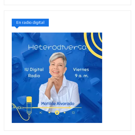
En radio digital