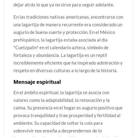
dejar atrás lo que ya no sirve para seguir adelante.
En las tradiciones nativas americanas, encontrarse con
una lagartija de manera recurrente era considerado un
augurio de buena suerte y protección. En el México
prehispánico, la lagartija estaba asociada al día
*Cuetzpalin* en el calendario azteca, símbolo de
fortaleza y abundancia. La lagartija es un reptil
increíblemente eficiente que ha inspirado admiración y
respeto en diversas culturas a lo largo de la historia.
Mensaje espiritual
En el ámbito espiritual, la lagartija se asocia con
valores como la adaptabilidad, la renovación y la
calma. Su presencia en el hogar es augurio positivo que
provoca tranquilidad y trae prosperidad y fertilidad al
ambiente. Su capacidad de soltar la cola para
sobrevivir nos enseña a desprendernos de lo