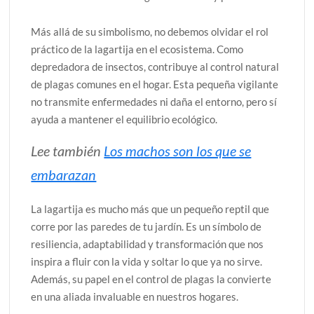
Más allá de su simbolismo, no debemos olvidar el rol
práctico de la lagartija en el ecosistema. Como
depredadora de insectos, contribuye al control natural
de plagas comunes en el hogar. Esta pequeña vigilante
no transmite enfermedades ni daña el entorno, pero sí
ayuda a mantener el equilibrio ecológico.
Lee también
Los machos son los que se
embarazan
La lagartija es mucho más que un pequeño reptil que
corre por las paredes de tu jardín. Es un símbolo de
resiliencia, adaptabilidad y transformación que nos
inspira a fluir con la vida y soltar lo que ya no sirve.
Además, su papel en el control de plagas la convierte
en una aliada invaluable en nuestros hogares.