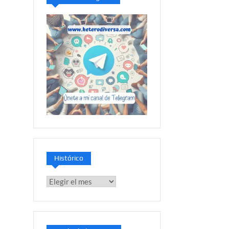
Histórico
Histórico