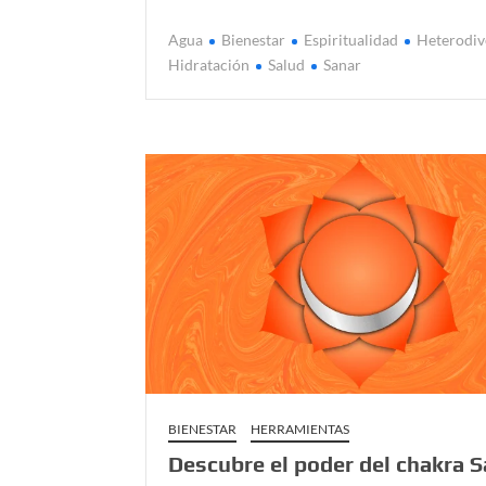
Agua
Bienestar
Espiritualidad
Heterodiv
Hidratación
Salud
Sanar
BIENESTAR
HERRAMIENTAS
Descubre el poder del chakra S