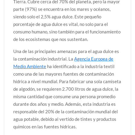
Tierra. Cubre cerca del 70% del planeta, pero la mayor
parte (97%) se encuentra en los mares y océanos,
siendo solo el 2,5% agua dulce. Este pequeño
porcentaje de agua dulce es vital, no solo para el
consumo humano, sino también para el funcionamiento
de los ecosistemas que nos sustentan.
Una de las principales amenazas para el agua dulce es
la contaminación industrial. La
Agencia Europea de
Medio Ambiente
ha identificado a la industria textil
como una de las mayores fuentes de contaminación
hídrica a nivel mundial. Para fabricar una sola camiseta
de algodón, se requieren 2.700 litros de agua dulce, la
misma cantidad que consume una persona promedio
durante dos años y medio. Además, esta industria es
responsable del 20% de la contaminación mundial del
agua potable, debido al vertido de tintes y productos
químicos en las fuentes hídricas.