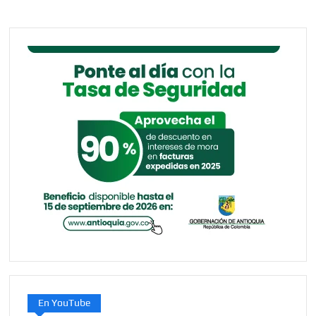
En YouTube