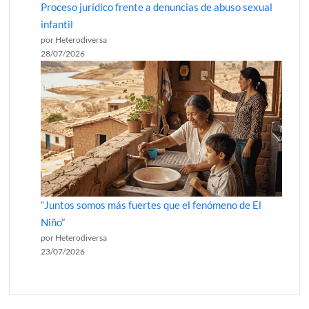
Proceso jurídico frente a denuncias de abuso sexual
infantil
por Heterodiversa
28/07/2026
“Juntos somos más fuertes que el fenómeno de El
Niño”
por Heterodiversa
23/07/2026