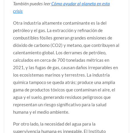
También puedes leer
Cómo ayudar al planeta en esta
crisis
Otra industria altamente contaminante es la del
petróleo y el gas. La extracción y refinación de
combustibles fósiles generan grandes emisiones de
dióxido de carbono (CO2) y metano, que contribuyen al
calentamiento global. Los derrames de petróleo,
calculados en cerca de 700 toneladas métricas en
2021, y las fugas de gas, causan daños irreparables en
los ecosistemas marinos y terrestres. La industria
química tampoco se queda atrás; produce una amplia
gama de productos tóxicos que contaminan el aire, el
agua y el suelo, generando residuos peligrosos que
representan un riesgo significativo para la salud
humana y el medio ambiente.
Por otro lado, la necesidad del agua para la
supervivencia humana es innegable. El Instituto