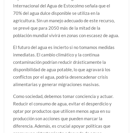
Internacional del Agua de Estocolmo señala que el
70% del agua dulce disponible se utiliza en la
agricultura. Sin un manejo adecuado de este recurso,
se prevé que para 2050 más de la mitad de la
población mundial vivirá en zonas con escasez de agua.
El futuro del agua es incierto si no tomamos medidas
inmediatas. El cambio climático y la continua
contaminación podrían reducir drásticamente la
disponibilidad de agua potable, lo que agravará los
conflictos por el agua, podría desencadenar crisis
alimentarias y generar migraciones masivas.
Como sociedad, debemos tomar conciencia y actuar.
Reducir el consumo de agua, evitar el desperdicio y
optar por productos que utilicen menos agua en su
producción son acciones que pueden marcar la
diferencia. Además, es crucial apoyar políticas que