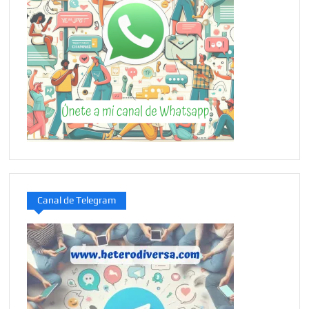
Canal de Telegram