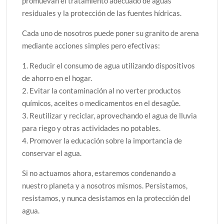
promuevan el tratamiento adecuado de aguas
residuales y la protección de las fuentes hídricas.
Cada uno de nosotros puede poner su granito de arena
mediante acciones simples pero efectivas:
1. Reducir el consumo de agua utilizando dispositivos
de ahorro en el hogar.
2. Evitar la contaminación al no verter productos
químicos, aceites o medicamentos en el desagüe.
3. Reutilizar y reciclar, aprovechando el agua de lluvia
para riego y otras actividades no potables.
4. Promover la educación sobre la importancia de
conservar el agua.
Si no actuamos ahora, estaremos condenando a
nuestro planeta y a nosotros mismos. Persistamos,
resistamos, y nunca desistamos en la protección del
agua.