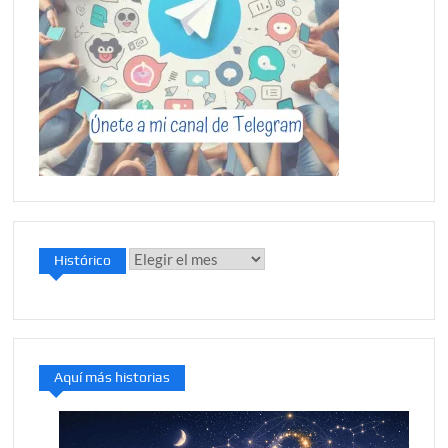
Histórico
Histórico
Aquí más historias