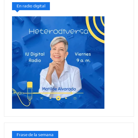
En radio digital
Frase de la semana