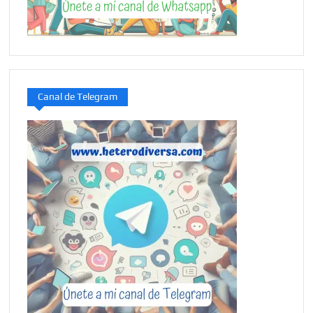
Canal de Telegram