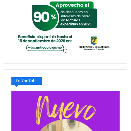
En YouTube