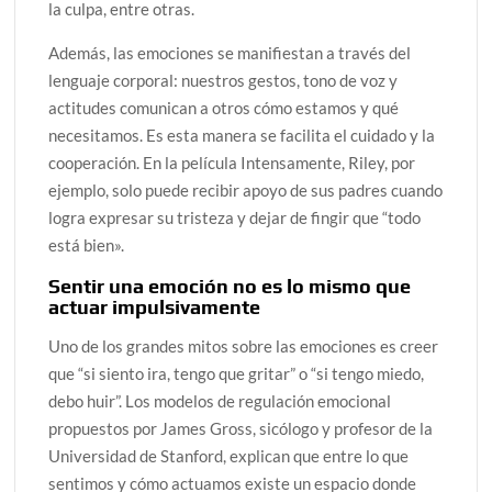
la culpa, entre otras.
Además, las emociones se manifiestan a través del
lenguaje corporal: nuestros gestos, tono de voz y
actitudes comunican a otros cómo estamos y qué
necesitamos. Es esta manera se facilita el cuidado y la
cooperación. En la película Intensamente, Riley, por
ejemplo, solo puede recibir apoyo de sus padres cuando
logra expresar su tristeza y dejar de fingir que “todo
está bien».
Sentir una emoción no es lo mismo que
actuar impulsivamente
Uno de los grandes mitos sobre las emociones es creer
que “si siento ira, tengo que gritar” o “si tengo miedo,
debo huir”. Los modelos de regulación emocional
propuestos por James Gross, sicólogo y profesor de la
Universidad de Stanford, explican que entre lo que
sentimos y cómo actuamos existe un espacio donde