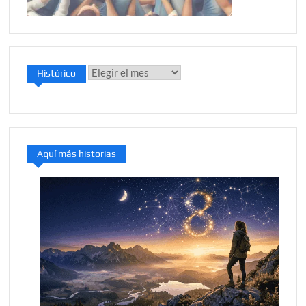
Histórico
Histórico
Aquí más historias