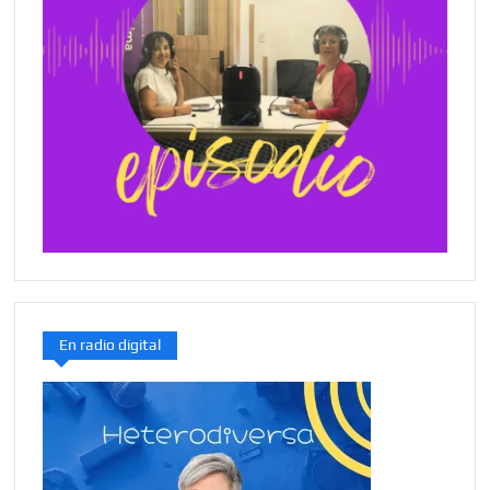
En radio digital