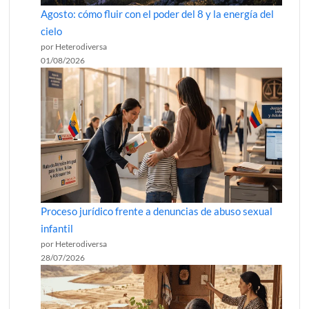
Agosto: cómo fluir con el poder del 8 y la energía del
cielo
por Heterodiversa
01/08/2026
Proceso jurídico frente a denuncias de abuso sexual
infantil
por Heterodiversa
28/07/2026