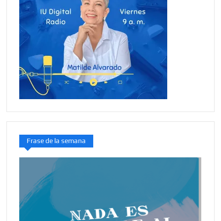
Frase de la semana