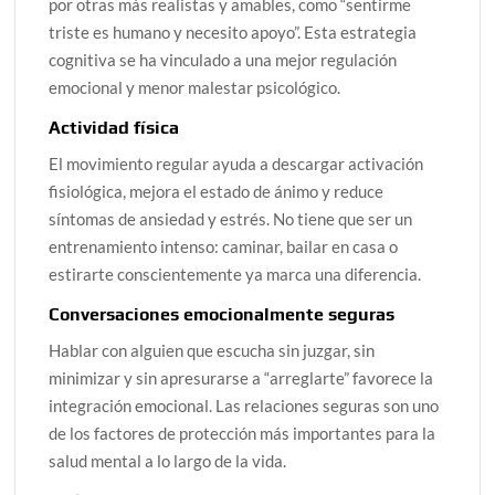
por otras más realistas y amables, como “sentirme
triste es humano y necesito apoyo”. Esta estrategia
cognitiva se ha vinculado a una mejor regulación
emocional y menor malestar psicológico.
Actividad física
El movimiento regular ayuda a descargar activación
fisiológica, mejora el estado de ánimo y reduce
síntomas de ansiedad y estrés. No tiene que ser un
entrenamiento intenso: caminar, bailar en casa o
estirarte conscientemente ya marca una diferencia.
Conversaciones emocionalmente seguras
Hablar con alguien que escucha sin juzgar, sin
minimizar y sin apresurarse a “arreglarte” favorece la
integración emocional. Las relaciones seguras son uno
de los factores de protección más importantes para la
salud mental a lo largo de la vida.