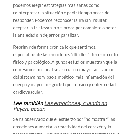
podemos elegir estrategias más sanas como
reinterpretar la situación o pedir tiempo antes de
responder. Podemos reconocer la ira sin insultar,
aceptar la tristeza sin aislarnos por completo o notar
la ansiedad sin dejarnos paralizar.
Reprimir de forma crónica lo que sentimos,
especialmente las emociones “difíciles”, tiene un costo
físico y psicológico. Algunos estudios muestran que la
represión emocional se asocia con mayor activación
del sistema nervioso simpático, más inflamación del
cuerpo y mayor riesgo de hipertensión y enfermedad
cardiovascular.
Lee también
Las emociones, cuando no
fluyen, pesan
Se ha observado que el esfuerzo por “no mostrar” las
emociones aumenta la reactividad del corazón y la