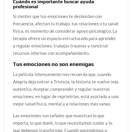
Cuándo es importante buscar ayuda
profesional
Si sientes que tus emociones te desbordan con
frecuencia, afectan tu trabajo, tus relaciones o tu salud
física, es momento de considerar apoyo psicológico. La
terapia ofrece un espacio estructurado para aprender
a regular emociones, trabajar traumas y construir
recursos internos con acompañamiento.
Tus emociones no son enemigas
La película Intensamente nos recuerda que, cuando
Alegría deja entrar a Tristeza, la historia se vuelve más
auténtica. Aceptar, comprender y regular nuestras
emociones, en lugar de reprimirlas, está asociado a una
mejor salud física, mental y a relaciones más sanas.
Las emociones son señales que muestran lo que
importa, lo que duele, lo que necesitamos cuidar y lo
que debemos transformar. Cuando aprendemos a