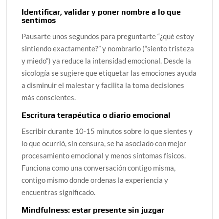
Identificar, validar y poner nombre a lo que
sentimos
Pausarte unos segundos para preguntarte “¿qué estoy
sintiendo exactamente?” y nombrarlo (“siento tristeza
y miedo”) ya reduce la intensidad emocional. Desde la
sicología se sugiere que etiquetar las emociones ayuda
a disminuir el malestar y facilita la toma decisiones
más conscientes.
Escritura terapéutica o diario emocional
Escribir durante 10‑15 minutos sobre lo que sientes y
lo que ocurrió, sin censura, se ha asociado con mejor
procesamiento emocional y menos síntomas físicos.
Funciona como una conversación contigo misma,
contigo mismo donde ordenas la experiencia y
encuentras significado.
Mindfulness: estar presente sin juzgar