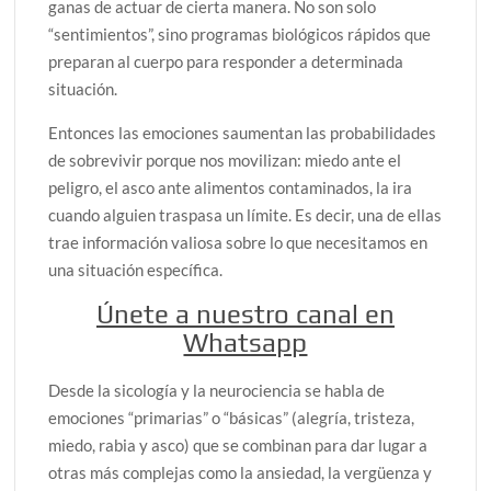
ganas de actuar de cierta manera. No son solo
“sentimientos”, sino programas biológicos rápidos que
preparan al cuerpo para responder a determinada
situación.
Entonces las emociones saumentan las probabilidades
de sobrevivir porque nos movilizan: miedo ante el
peligro, el asco ante alimentos contaminados, la ira
cuando alguien traspasa un límite. Es decir, una de ellas
trae información valiosa sobre lo que necesitamos en
una situación específica.
Únete a nuestro canal en
Whatsapp
Desde la sicología y la neurociencia se habla de
emociones “primarias” o “básicas” (alegría, tristeza,
miedo, rabia y asco) que se combinan para dar lugar a
otras más complejas como la ansiedad, la vergüenza y