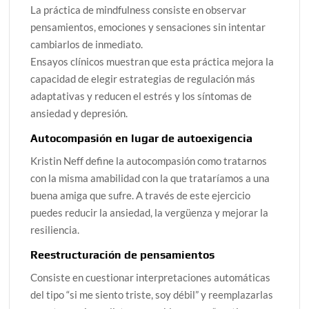
La práctica de mindfulness consiste en observar
pensamientos, emociones y sensaciones sin intentar
cambiarlos de inmediato.
Ensayos clínicos muestran que esta práctica mejora la
capacidad de elegir estrategias de regulación más
adaptativas y reducen el estrés y los síntomas de
ansiedad y depresión.
Autocompasión en lugar de autoexigencia
Kristin Neff define la autocompasión como tratarnos
con la misma amabilidad con la que trataríamos a una
buena amiga que sufre. A través de este ejercicio
puedes reducir la ansiedad, la vergüenza y mejorar la
resiliencia.
Reestructuración de pensamientos
Consiste en cuestionar interpretaciones automáticas
del tipo “si me siento triste, soy débil” y reemplazarlas