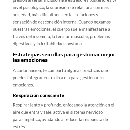
presión arterial, incluso ante estresores posteriores. A
nivel psicológico, la supresión se relaciona con más
ansiedad, más dificultades en las relaciones y
sensación de desconexión interna. Cuando negamos
nuestras emociones, el cuerpo suele manifestarse a
través del insomnio, la tensión muscular, problemas
digestivos y la irritabilidad constante.
Estrategias sencillas para gestionar mejor
las emociones
A continuación, te comparto algunas prácticas que
puedes integrar en tu día a día para gestionar tus
emociones.
Respiración consciente
Respirar lento y profundo, enfocando la atención en el
aire que entra y sale, activa el sistema nervioso
parasimpático, ayudando a reducir la respuesta de
estrés.