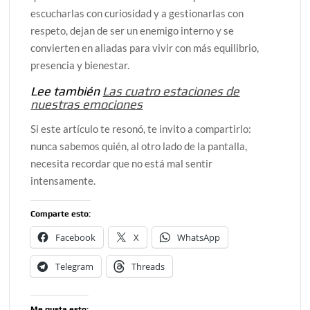
escucharlas con curiosidad y a gestionarlas con
respeto, dejan de ser un enemigo interno y se
convierten en aliadas para vivir con más equilibrio,
presencia y bienestar.
Lee también
Las cuatro estaciones de
nuestras emociones
Si este artículo te resonó, te invito a compartirlo:
nunca sabemos quién, al otro lado de la pantalla,
necesita recordar que no está mal sentir
intensamente.
Comparte esto:
Facebook
X
WhatsApp
Telegram
Threads
Me gusta esto: