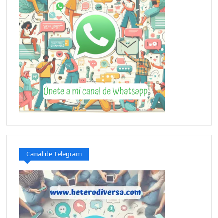
Canal de Telegram