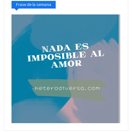
Frase de la semana