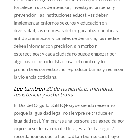
fortalecer rutas de atención, investigación penal y
prevención; las instituciones educativas deben
implementar entornos seguros y educación en
diversidad; las empresas deben garantizar políticas
antidiscriminación y canales de denuncia; los medios
deben informar con precisión, sin morbo ni
estereotipos; y cada ciudadano puede empezar por
algo básico pero decisivo: usar el nombre y los
pronombres correctos, no reproducir burlas y rechazar
la violencia cotidiana.
Lee también
20 de noviembre: memoria,
resistencia y lucha trans
El Día del Orgullo LGBTQ+ sigue siendo necesario
porque la igualdad legal no siempre se traduce en
igualdad real. Y mientras una persona sea agredida por
expresarse de manera distinta, esta fecha seguirá
recordándonos que la libertad también se construye