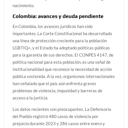
nacimiento.
Colombia: avances y deuda pendiente
En Colombia, los avances jurídicos han sido
importantes. La Corte Constitucional ha desarrollado
una línea de protección creciente para la población
LGBTIQ+, y el Estado ha adoptado políticas públicas
para la garantía de sus derechos. El CONPES 4147, de
política nacional para esta población, es una señal de
institucionalidad que reconoce la necesidad de acción
pública sostenida. A la vez, organismos internacionales
han señalado que el país aún enfrenta graves
problemas de violencia, impunidad y barreras de
acceso a la justicia.
Los datos recientes son preocupantes. La Defensoría
del Pueblo registró 480 casos de violencia por
prejuicio durante 2023 y 286 casos entre enero y