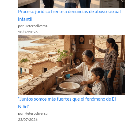
Proceso jurídico frente a denuncias de abuso sexual
infantil
por Heterodiversa
28/07/2026
“Juntos somos más fuertes que el fenómeno de El
Niño”
por Heterodiversa
23/07/2026