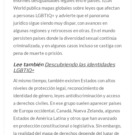
enormes desigualdades legales entre países. ILGA
World publica mapas globales sobre leyes que afectan
a personas LGBTIQ+ y advierte que el panorama
jurídico sigue siendo muy dispar, con avances en
algunas regiones y retrocesos en otras. En el mundo
persisten países donde la diversidad sexual continúa
criminalizada, y en algunos casos incluso se castiga con
pena de muerte o prisión.
Lee también
Descubriendo las identidades
LGBTIQ+
Al mismo tiempo, también existen Estados con altos
niveles de protección legal, reconocimiento de
identidad de género, leyes antidiscriminación y acceso
a derechos civiles. En ese grupo suelen aparecer países
de Europa occidental, Canadá, Nueva Zelanda, algunos
Estados de América Latina y otros que han avanzado
en protección constitucional o legislativa. Sin embargo,
la realidad del mapa de derechos depende del lugar de