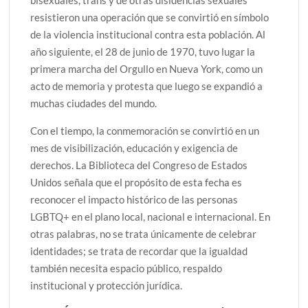
resistieron una operación que se convirtió en símbolo
de la violencia institucional contra esta población. Al
año siguiente, el 28 de junio de 1970, tuvo lugar la
primera marcha del Orgullo en Nueva York, como un
acto de memoria y protesta que luego se expandió a
muchas ciudades del mundo.
Con el tiempo, la conmemoración se convirtió en un
mes de visibilización, educación y exigencia de
derechos. La Biblioteca del Congreso de Estados
Unidos señala que el propósito de esta fecha es
reconocer el impacto histórico de las personas
LGBTQ+ en el plano local, nacional e internacional. En
otras palabras, no se trata únicamente de celebrar
identidades; se trata de recordar que la igualdad
también necesita espacio público, respaldo
institucional y protección jurídica.