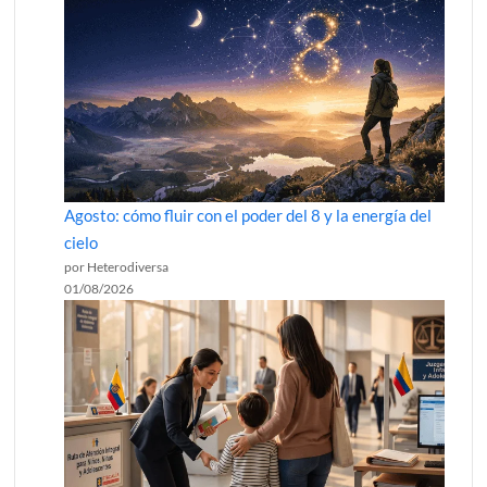
Agosto: cómo fluir con el poder del 8 y la energía del
cielo
por Heterodiversa
01/08/2026