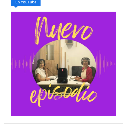
En YouTube