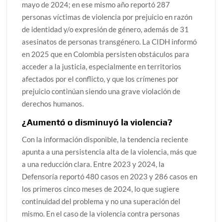
mayo de 2024; en ese mismo año reportó 287
personas víctimas de violencia por prejuicio en razón
de identidad y/o expresión de género, además de 31
asesinatos de personas transgénero. La CIDH informó
en 2025 que en Colombia persisten obstáculos para
acceder a la justicia, especialmente en territorios
afectados por el conflicto, y que los crímenes por
prejuicio continúan siendo una grave violación de
derechos humanos.
¿Aumentó o disminuyó la violencia?
Con la información disponible, la tendencia reciente
apunta a una persistencia alta de la violencia, más que
a una reducción clara. Entre 2023 y 2024, la
Defensoría reportó 480 casos en 2023 y 286 casos en
los primeros cinco meses de 2024, lo que sugiere
continuidad del problema y no una superación del
mismo. En el caso de la violencia contra personas