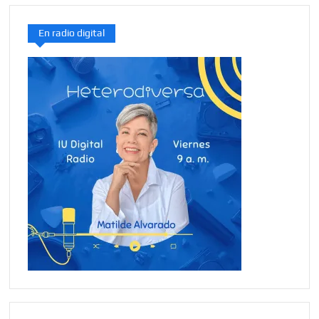
En radio digital