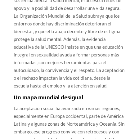
sostenida afecta la salud mental, el acceso a redes de
apoyo y la posibilidad de desarrollar una vida segura.
La Organización Mundial de la Salud subraya que los
entornos donde hay discriminación deterioran el
bienestar, y que el trabajo decente y libre de estigma
protege la salud mental. Además, la evidencia
educativa de la UNESCO insiste en que una educación
integral en sexualidad ayuda a formar personas más
informadas, con mejores herramientas para el
autocuidado, la convivencia y el respeto. La aceptación
o el rechazo impactan la vida cotidiana, desde la
escuela hasta el empleo y la atención en salud.
Un mapa mundial desigual
La aceptación social ha avanzado en varias regiones,
especialmente en Europa occidental, parte de América
Latina y algunas zonas de Norteamérica y Oceanía. Sin
embargo, ese progreso convive con retrocesos y con