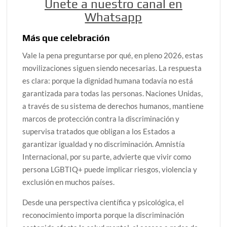
Únete a nuestro canal en
Whatsapp
Más que celebración
Vale la pena preguntarse por qué, en pleno 2026, estas
movilizaciones siguen siendo necesarias. La respuesta
es clara: porque la dignidad humana todavía no está
garantizada para todas las personas. Naciones Unidas,
a través de su sistema de derechos humanos, mantiene
marcos de protección contra la discriminación y
supervisa tratados que obligan a los Estados a
garantizar igualdad y no discriminación. Amnistía
Internacional, por su parte, advierte que vivir como
persona LGBTIQ+ puede implicar riesgos, violencia y
exclusión en muchos países.
Desde una perspectiva científica y psicológica, el
reconocimiento importa porque la discriminación