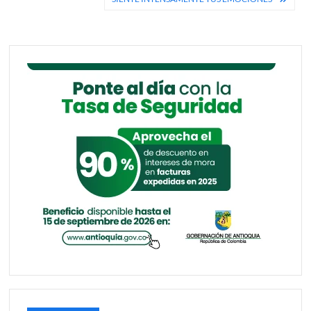
entradas