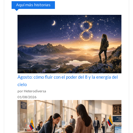
Aquí más historias
Agosto: cómo fluir con el poder del 8 y la energía del
cielo
por Heterodiversa
01/08/2026