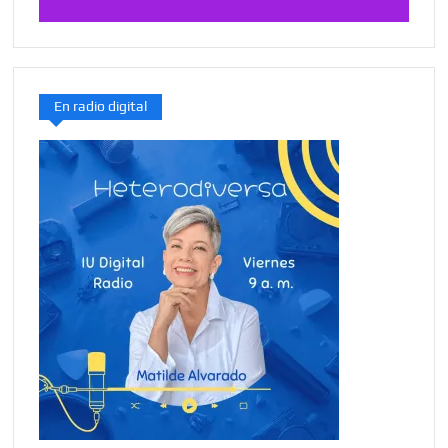
En radio digital