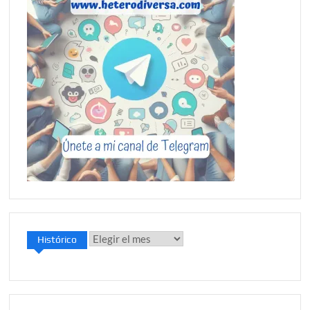
Histórico
Histórico