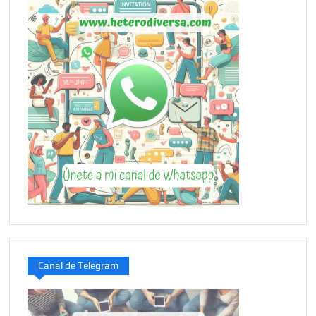
Canal de Telegram