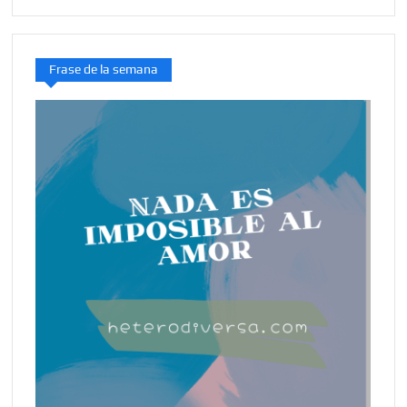
Frase de la semana