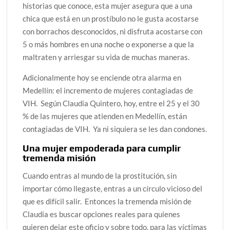
historias que conoce, esta mujer asegura que a una
chica que está en un prostíbulo no le gusta acostarse
con borrachos desconocidos, ni disfruta acostarse con
5 o más hombres en una noche o exponerse a que la
maltraten y arriesgar su vida de muchas maneras.
Adicionalmente hoy se enciende otra alarma en
Medellín: el incremento de mujeres contagiadas de
VIH. Según Claudia Quintero, hoy, entre el 25 y el 30
% de las mujeres que atienden en Medellín, están
contagiadas de VIH. Ya ni siquiera se les dan condones.
Una mujer empoderada para cumplir
tremenda misión
Cuando entras al mundo de la prostitución, sin
importar cómo llegaste, entras a un círculo vicioso del
que es difícil salir. Entonces la tremenda misión de
Claudia es buscar opciones reales para quienes
quieren dejar este oficio y sobre todo, para las víctimas