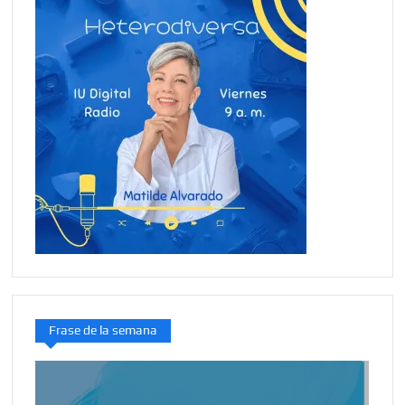
Frase de la semana