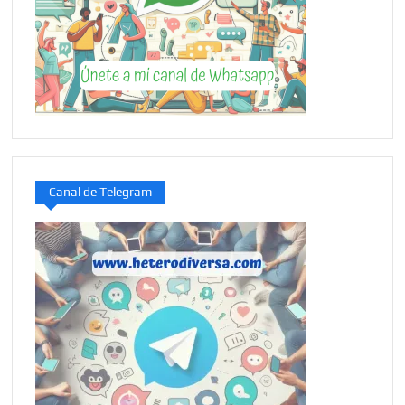
Canal de Telegram