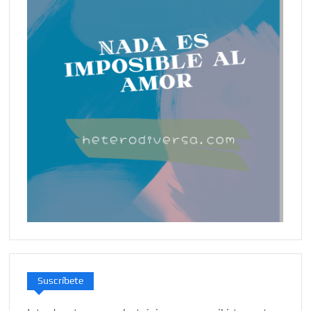
Suscríbete