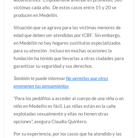
víctimas cada año. De estos casos entre 15 y 20 se
producen en Medellin.
Situación que se agrava para las víctimas menores de
edad que deben ser atendidas por ICBF. Sin embargo,
en Medellín no hay hogares sustitutos especializados
para su atención . Incluso en muchas ocasiones la
fundación ha tenido que llevarlas a otras ciudades para
garantizar su seguridad y sus derechos.
También te puede interesar
No permitas que otros
envenenen tus pensamientos
“Para los pedófilos a acceder al cuerpo de una niña o un
niño en Medellín es fácil. Las niñas están en la calle
explotadas sexualmente y ellas no tienen otras
opciones”, asegura Claudia Quintero.
Por su experiencia, por los casos que ha atendido y las