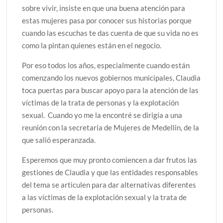
sobre vivir, insiste en que una buena atención para
estas mujeres pasa por conocer sus historias porque
cuando las escuchas te das cuenta de que su vida no es
como la pintan quienes están en el negocio.
Por eso todos los años, especialmente cuando están
comenzando los nuevos gobiernos municipales, Claudia
toca puertas para buscar apoyo para la atención de las
víctimas de la trata de personas y la explotación
sexual. Cuando yo me la encontré se dirigía a una
reunión con la secretaria de Mujeres de Medellin, de la
que salió esperanzada.
Esperemos que muy pronto comiencen a dar frutos las
gestiones de Claudia y que las entidades responsables
del tema se articulen para dar alternativas diferentes
a las víctimas de la explotación sexual y la trata de
personas.