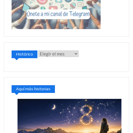
Histórico
Histórico
Aquí más historias