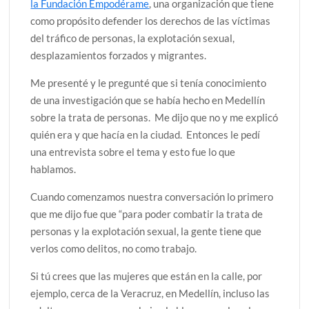
la Fundación Empodérame
, una organización que tiene
como propósito defender los derechos de las víctimas
del tráfico de personas, la explotación sexual,
desplazamientos forzados y migrantes.
Me presenté y le pregunté que si tenía conocimiento
de una investigación que se había hecho en Medellín
sobre la trata de personas. Me dijo que no y me explicó
quién era y que hacía en la ciudad. Entonces le pedí
una entrevista sobre el tema y esto fue lo que
hablamos.
Cuando comenzamos nuestra conversación lo primero
que me dijo fue que “para poder combatir la trata de
personas y la explotación sexual, la gente tiene que
verlos como delitos, no como trabajo.
Si tú crees que las mujeres que están en la calle, por
ejemplo, cerca de la Veracruz, en Medellín, incluso las