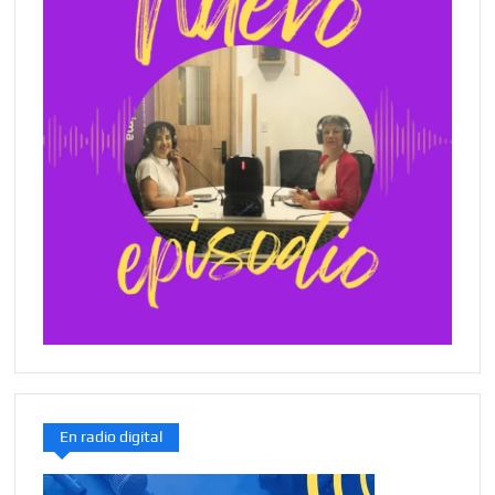
En radio digital