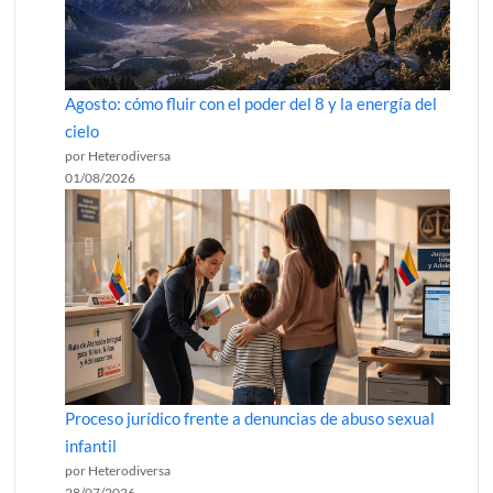
Agosto: cómo fluir con el poder del 8 y la energía del
cielo
por Heterodiversa
01/08/2026
Proceso jurídico frente a denuncias de abuso sexual
infantil
por Heterodiversa
28/07/2026