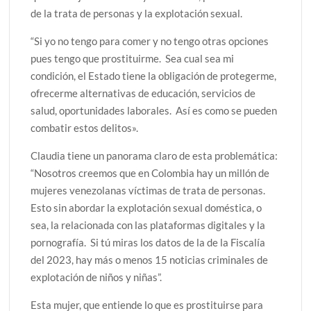
de la trata de personas y la explotación sexual.
“Si yo no tengo para comer y no tengo otras opciones
pues tengo que prostituirme. Sea cual sea mi
condición, el Estado tiene la obligación de protegerme,
ofrecerme alternativas de educación, servicios de
salud, oportunidades laborales. Así es como se pueden
combatir estos delitos».
Claudia tiene un panorama claro de esta problemática:
“Nosotros creemos que en Colombia hay un millón de
mujeres venezolanas víctimas de trata de personas.
Esto sin abordar la explotación sexual doméstica, o
sea, la relacionada con las plataformas digitales y la
pornografía. Si tú miras los datos de la de la Fiscalía
del 2023, hay más o menos 15 noticias criminales de
explotación de niños y niñas”.
Esta mujer, que entiende lo que es prostituirse para