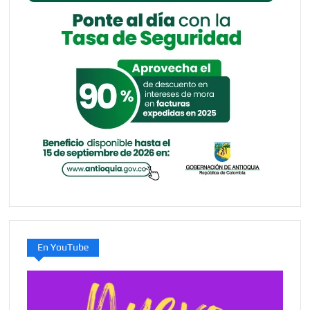
En YouTube