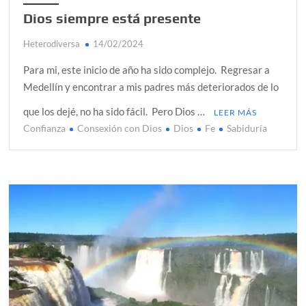
Dios siempre está presente
Heterodiversa
14/02/2024
Para mi, este inicio de año ha sido complejo. Regresar a
Medellín y encontrar a mis padres más deteriorados de lo
que los dejé, no ha sido fácil. Pero Dios …
LEER MÁS
Confianza
Consexión con Dios
Dios
Fe
Sabiduría