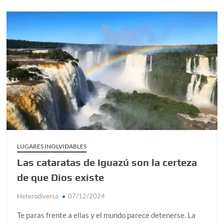
LUGARES INOLVIDABLES
Las cataratas de Iguazú son la certeza
de que Dios existe
Heterodiversa
07/12/2024
Te paras frente a ellas y el mundo parece detenerse. La