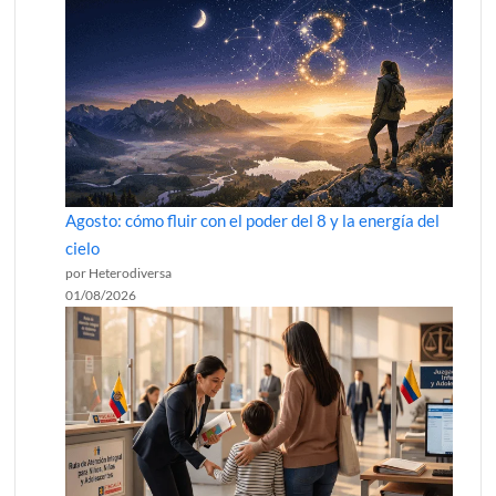
Agosto: cómo fluir con el poder del 8 y la energía del
cielo
por Heterodiversa
01/08/2026