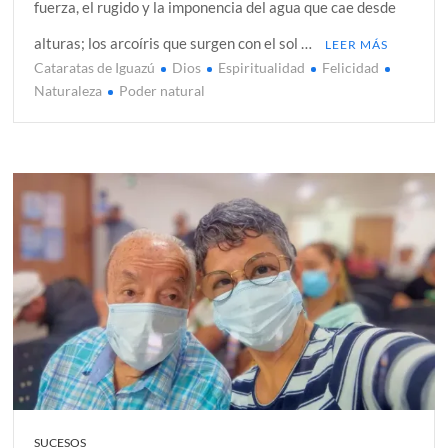
fuerza, el rugido y la imponencia del agua que cae desde
alturas; los arcoíris que surgen con el sol …
LEER MÁS
Cataratas de Iguazú
Dios
Espiritualidad
Felicidad
Naturaleza
Poder natural
SUCESOS