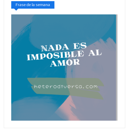
Frase de la semana