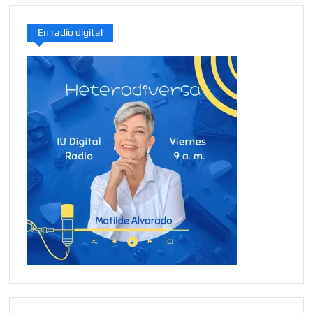
En radio digital