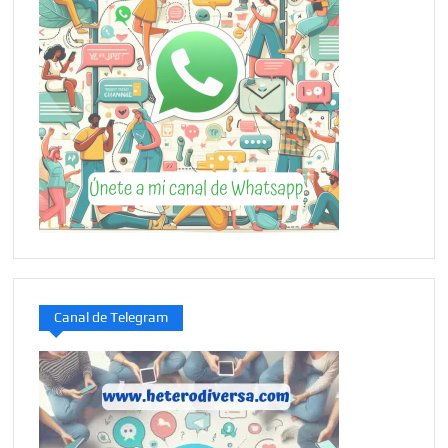
Canal de Telegram