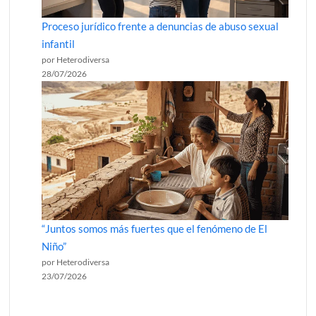
Proceso jurídico frente a denuncias de abuso sexual
infantil
por Heterodiversa
28/07/2026
“Juntos somos más fuertes que el fenómeno de El
Niño”
por Heterodiversa
23/07/2026