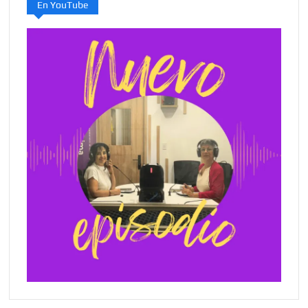
En YouTube