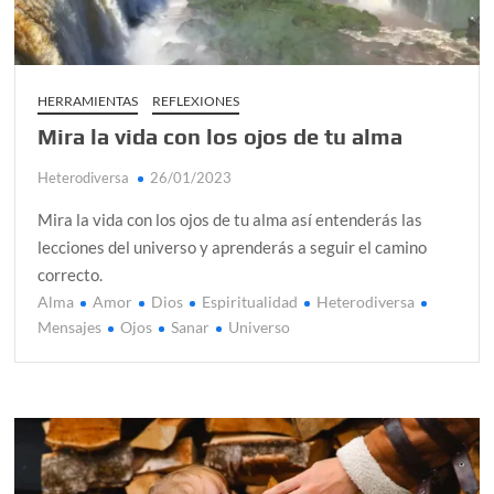
HERRAMIENTAS
REFLEXIONES
Mira la vida con los ojos de tu alma
Heterodiversa
26/01/2023
Mira la vida con los ojos de tu alma así entenderás las
lecciones del universo y aprenderás a seguir el camino
correcto.
Alma
Amor
Dios
Espiritualidad
Heterodiversa
Mensajes
Ojos
Sanar
Universo