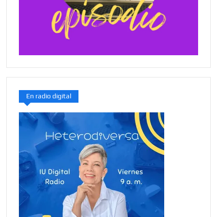
En radio digital