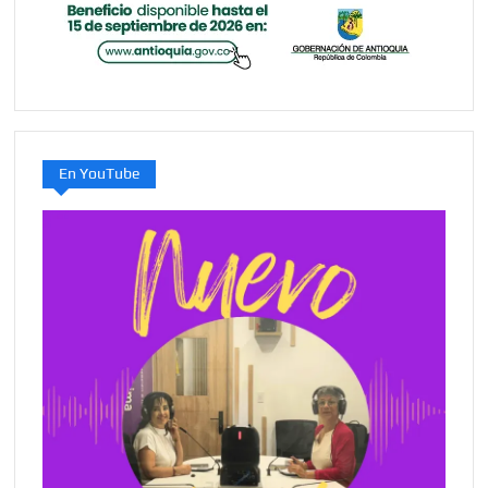
En YouTube