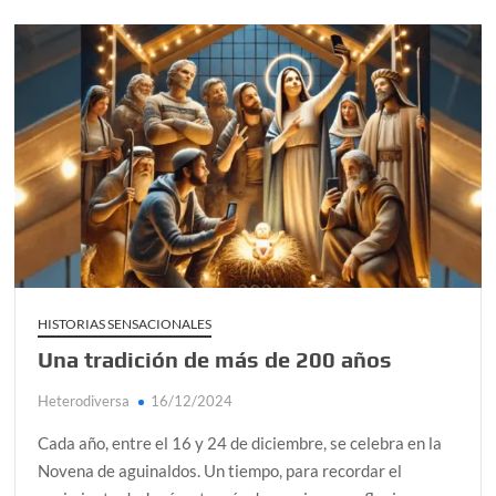
HISTORIAS SENSACIONALES
Una tradición de más de 200 años
Heterodiversa
16/12/2024
Cada año, entre el 16 y 24 de diciembre, se celebra en la
Novena de aguinaldos. Un tiempo, para recordar el