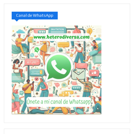
Canal de WhatsApp