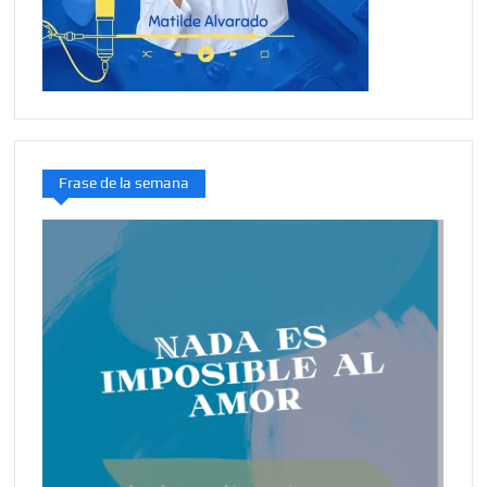
Frase de la semana