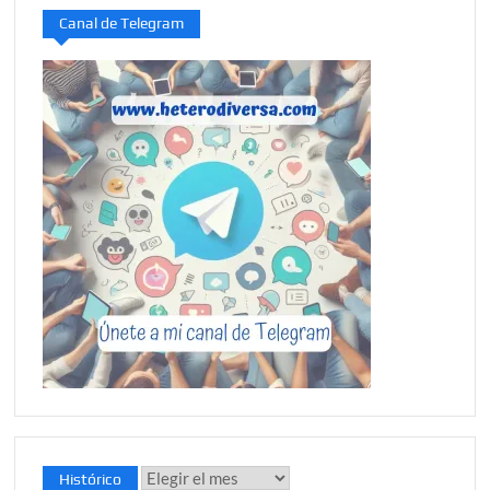
Canal de Telegram
Histórico
Histórico