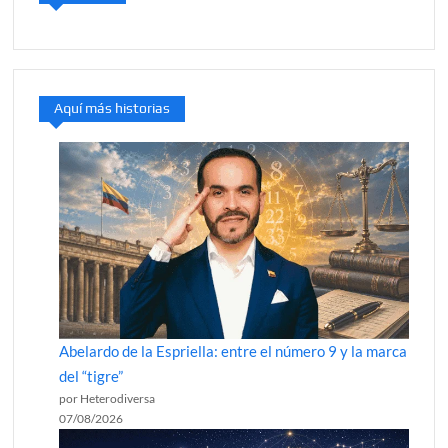
Aquí más historias
Abelardo de la Espriella: entre el número 9 y la marca
del “tigre”
por Heterodiversa
07/08/2026