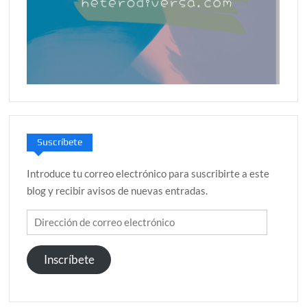
Suscríbete
Introduce tu correo electrónico para suscribirte a este
blog y recibir avisos de nuevas entradas.
Dirección
de
correo
Inscríbete
electrónico