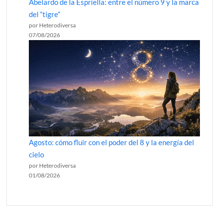
Abelardo de la Espriella: entre el número 9 y la marca
del “tigre”
por Heterodiversa
07/08/2026
Agosto: cómo fluir con el poder del 8 y la energía del
cielo
por Heterodiversa
01/08/2026