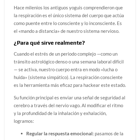
Hace milenios los antiguos yoguis comprendieron que
la respiración es el único sistema del cuerpo que actúa
como puente entre lo consciente y lo inconsciente. Es
el «mando a distancia» de nuestro sistema nervioso.
¿Para qué sirve realmente?
Cuando el estrés de un periodo complejo —como un
tránsito astrológico denso o una semana laboral difícil
— se activa, nuestro cuerpo entra en modo «lucha o
huida» (sistema simpático). La respiración consciente
es la herramienta más eficaz para hackear este estado.
Su función principal es enviar una señal de seguridad al
cerebro a través del nervio vago. Al modificar el ritmo
y la profundidad de la inhalación y exhalación,
logramos:
Regular la respuesta emocional:
pasamos de la