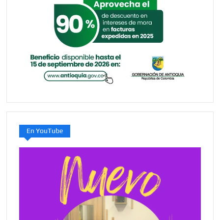
En YouTube