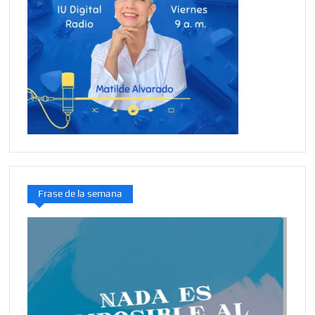
Frase de la semana