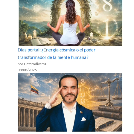
Días portal: ¿Energía cósmica o el poder
transformador de la mente humana?
por Heterodiversa
08/08/2026