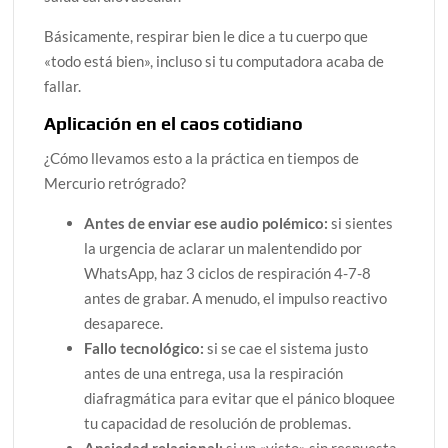
Básicamente, respirar bien le dice a tu cuerpo que
«todo está bien», incluso si tu computadora acaba de
fallar.
Aplicación en el caos cotidiano
¿Cómo llevamos esto a la práctica en tiempos de
Mercurio retrógrado?
Antes de enviar ese audio polémico:
si sientes
la urgencia de aclarar un malentendido por
WhatsApp, haz 3 ciclos de respiración 4-7-8
antes de grabar. A menudo, el impulso reactivo
desaparece.
Fallo tecnológico:
si se cae el sistema justo
antes de una entrega, usa la respiración
diafragmática para evitar que el pánico bloquee
tu capacidad de resolución de problemas.