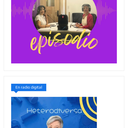
En radio digital