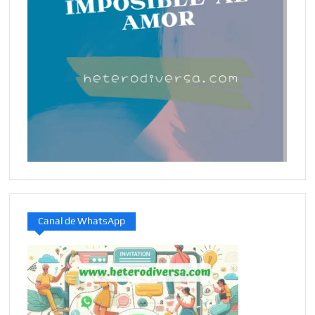
Canal de WhatsApp