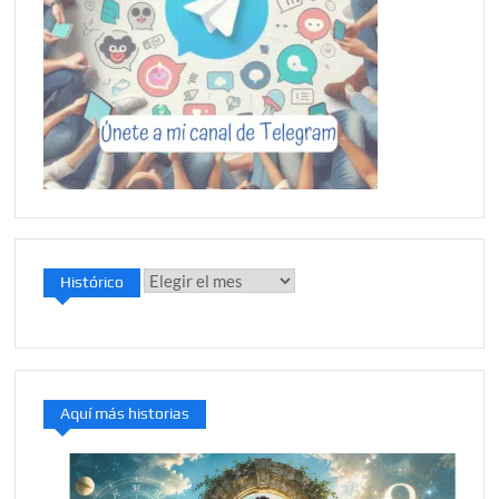
Histórico
Histórico
Aquí más historias