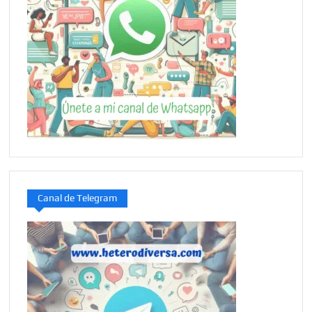
Canal de Telegram