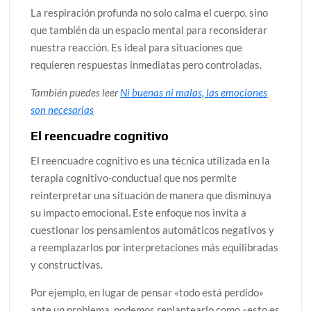
La respiración profunda no solo calma el cuerpo, sino
que también da un espacio mental para reconsiderar
nuestra reacción. Es ideal para situaciones que
requieren respuestas inmediatas pero controladas.
También puedes leer
Ni buenas ni malas, las emociones
son necesarias
El reencuadre cognitivo
El reencuadre cognitivo es una técnica utilizada en la
terapia cognitivo-conductual que nos permite
reinterpretar una situación de manera que disminuya
su impacto emocional. Este enfoque nos invita a
cuestionar los pensamientos automáticos negativos y
a reemplazarlos por interpretaciones más equilibradas
y constructivas.
Por ejemplo, en lugar de pensar «todo está perdido»
ante un problema, podemos replantearlo como «esto es