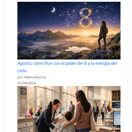
Agosto: cómo fluir con el poder del 8 y la energía del
cielo
por Heterodiversa
01/08/2026