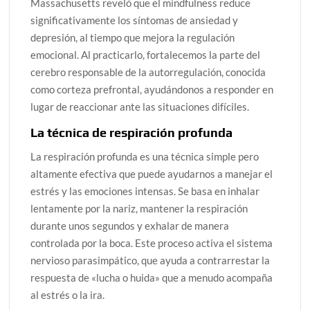
Massachusetts reveló que el mindfulness reduce
significativamente los síntomas de ansiedad y
depresión, al tiempo que mejora la regulación
emocional. Al practicarlo, fortalecemos la parte del
cerebro responsable de la autorregulación, conocida
como corteza prefrontal, ayudándonos a responder en
lugar de reaccionar ante las situaciones difíciles.
La técnica de respiración profunda
La respiración profunda es una técnica simple pero
altamente efectiva que puede ayudarnos a manejar el
estrés y las emociones intensas. Se basa en inhalar
lentamente por la nariz, mantener la respiración
durante unos segundos y exhalar de manera
controlada por la boca. Este proceso activa el sistema
nervioso parasimpático, que ayuda a contrarrestar la
respuesta de «lucha o huida» que a menudo acompaña
al estrés o la ira.