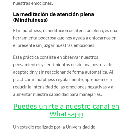
nuestras emociones.
La meditación de atención plena
(Mindfulness)
El mindfulness, o meditación de atención plena, es una
herramienta poderosa que nos ayuda a enfocarnos en
el presente sin juzgar nuestras emociones.
Esta práctica consiste en observar nuestros
pensamientos y sentimientos desde una postura de
aceptación y sin reaccionar de forma automática. Al
practicar mindfulness regularmente, aprendemos a
reducir la intensidad de las emociones negativas y a
aumentar nuestra capacidad para manejarlas.
Puedes unirte a nuestro canal en
Whatsapp
Un estudio realizado por la Universidad de