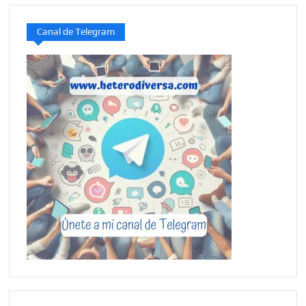
Canal de Telegram