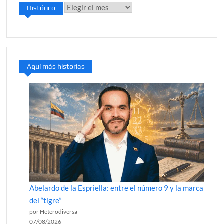
Histórico
Histórico
Aquí más historias
Abelardo de la Espriella: entre el número 9 y la marca
del “tigre”
por Heterodiversa
07/08/2026