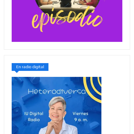
En radio digital