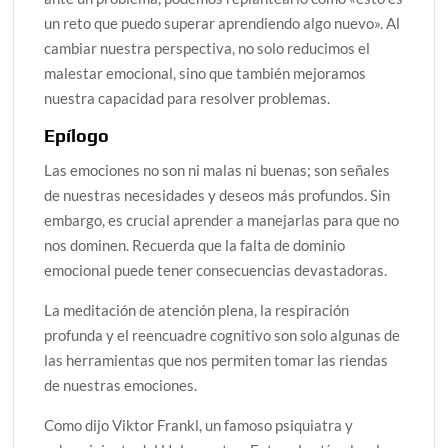
un reto que puedo superar aprendiendo algo nuevo». Al
cambiar nuestra perspectiva, no solo reducimos el
malestar emocional, sino que también mejoramos
nuestra capacidad para resolver problemas.
Epílogo
Las emociones no son ni malas ni buenas; son señales
de nuestras necesidades y deseos más profundos. Sin
embargo, es crucial aprender a manejarlas para que no
nos dominen. Recuerda que la falta de dominio
emocional puede tener consecuencias devastadoras.
La meditación de atención plena, la respiración
profunda y el reencuadre cognitivo son solo algunas de
las herramientas que nos permiten tomar las riendas
de nuestras emociones.
Como dijo Viktor Frankl, un famoso psiquiatra y