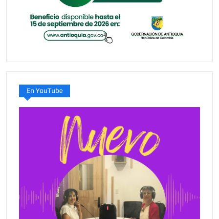
En YouTube