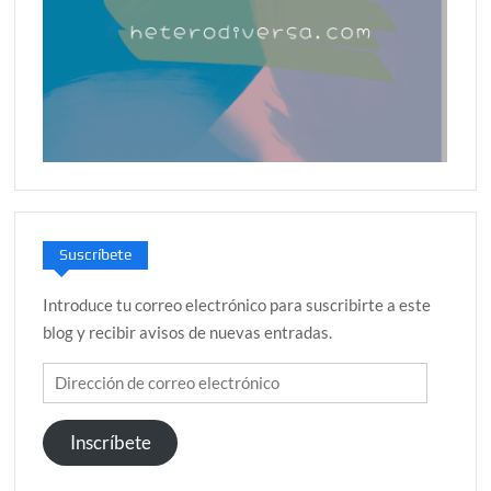
Suscríbete
Introduce tu correo electrónico para suscribirte a este
blog y recibir avisos de nuevas entradas.
Dirección
de
correo
Inscríbete
electrónico