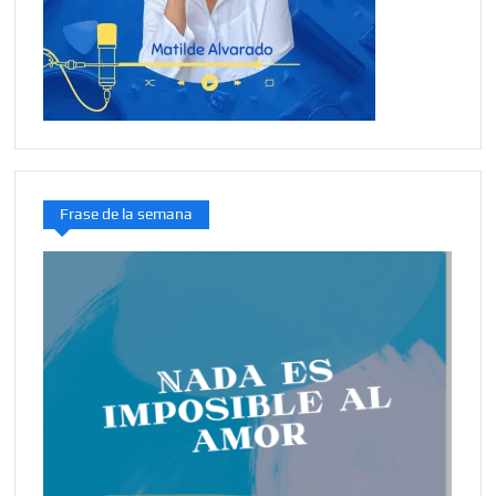
Frase de la semana