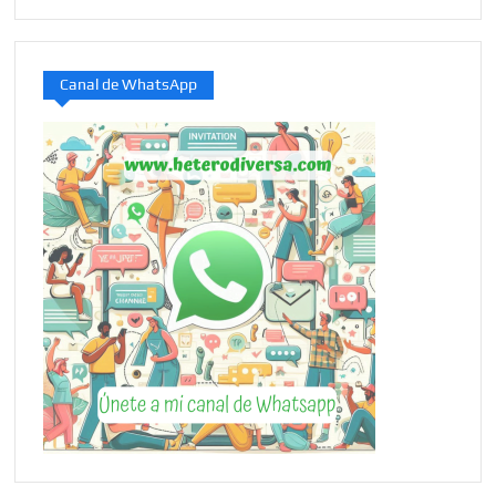
Canal de WhatsApp