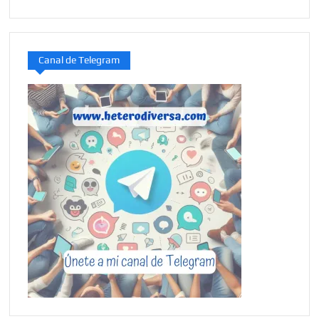
Canal de Telegram