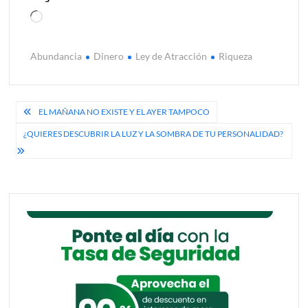
Cargando...
Abundancia
Dinero
Ley de Atracción
Riqueza
Navegación
EL MAÑANA NO EXISTE Y EL AYER TAMPOCO
de
¿QUIERES DESCUBRIR LA LUZ Y LA SOMBRA DE TU PERSONALIDAD?
entradas