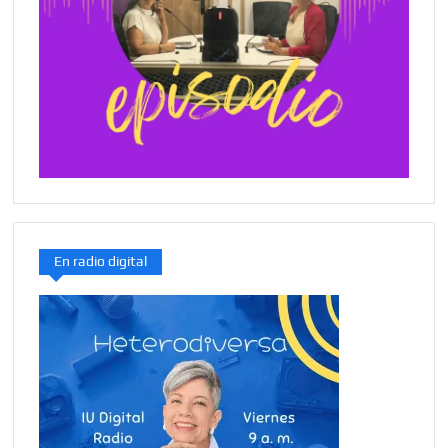
En radio digital