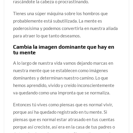
rascándote la cabeza o procrastinando.
Tienes una súper máquina sobre los hombros que
probablemente está subutilizada. La mente es
poderosísima y podemos convertirla en nuestra aliada
para atraer lo que tanto deseamos.
Cambia la imagen dominante que hay en
tu mente
A lo largo de nuestra vida vamos dejando marcas en
nuestra mente que se establecen como imágenes
dominantes y determinan nuestro camino. Lo que
hemos aprendido, vivido y creído inconscientemente
va quedando como una impronta que se normaliza.
Entonces tú vives como piensas que es normal vivir,
porque así ha quedado registrado en tu mente. Si
piensas que es normal estar atrasado en tus cuentas
porque así creciste, así era en la casa de tus padres o