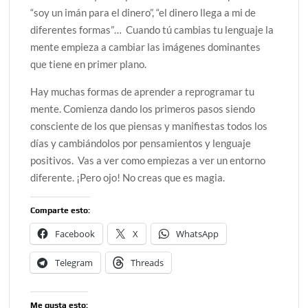
“soy un imán para el dinero”, “el dinero llega a mi de
diferentes formas”… Cuando tú cambias tu lenguaje la
mente empieza a cambiar las imágenes dominantes
que tiene en primer plano.
Hay muchas formas de aprender a reprogramar tu
mente. Comienza dando los primeros pasos siendo
consciente de los que piensas y manifiestas todos los
días y cambiándolos por pensamientos y lenguaje
positivos. Vas a ver como empiezas a ver un entorno
diferente. ¡Pero ojo! No creas que es magia.
Comparte esto:
Facebook
X
WhatsApp
Telegram
Threads
Me gusta esto: