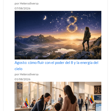
por Heterodiversa
07/08/2026
Agosto: cómo fluir con el poder del 8 y la energía del
cielo
por Heterodiversa
01/08/2026