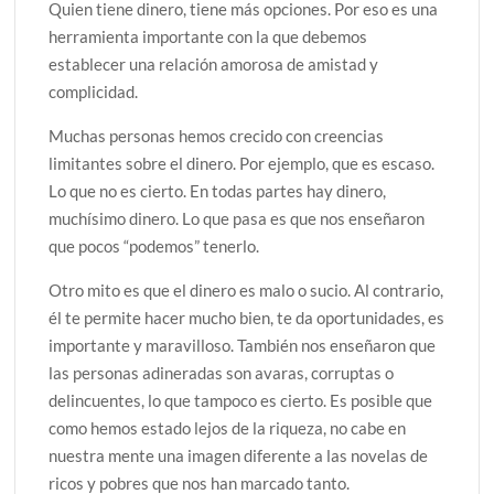
Quien tiene dinero, tiene más opciones. Por eso es una
herramienta importante con la que debemos
establecer una relación amorosa de amistad y
complicidad.
Muchas personas hemos crecido con creencias
limitantes sobre el dinero. Por ejemplo, que es escaso.
Lo que no es cierto. En todas partes hay dinero,
muchísimo dinero. Lo que pasa es que nos enseñaron
que pocos “podemos” tenerlo.
Otro mito es que el dinero es malo o sucio. Al contrario,
él te permite hacer mucho bien, te da oportunidades, es
importante y maravilloso. También nos enseñaron que
las personas adineradas son avaras, corruptas o
delincuentes, lo que tampoco es cierto. Es posible que
como hemos estado lejos de la riqueza, no cabe en
nuestra mente una imagen diferente a las novelas de
ricos y pobres que nos han marcado tanto.