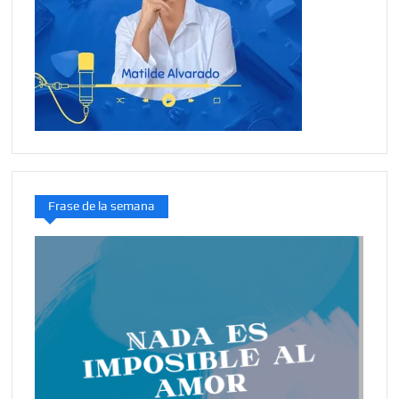
Frase de la semana