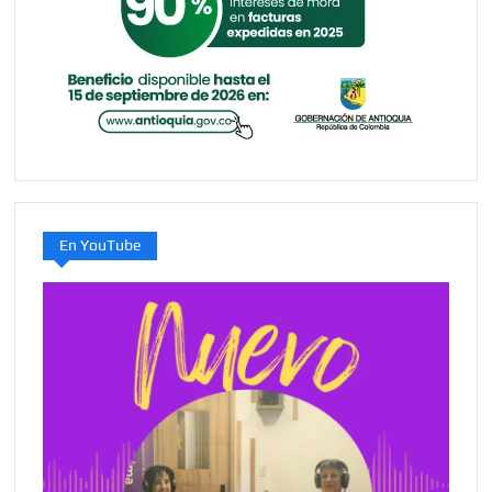
En YouTube