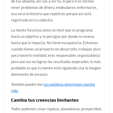
de tus abuelos, así vas a ser tu. Si para ti es normal
tener problemas de dinero, endeudarse, enfermarse,
esa será la historia que repetirás porque así está
registrado en tu cabecita.
La mente funciona cómo un misil que se programa
hacia un objetivo y lo persigue por donde se mueva
hasta que lo impacta. No tiene escapatoria. Entonces
cuando tienes un proyecto en desarrollo, trabajas duro
para hacerlo realidad, eres responsable, organizada(o)
pero aún así no logras los resultados esperados, lo más
probable es que tu mente esté siguiendo una la imagen
dominante de escasez.
También puedes leer
Las palabras determinan nuestra
vida
Cambia tus creencias limitantes
Todos podemos crear riqueza, abundancia, prosperidad.