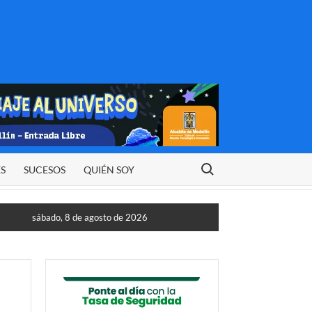
Buscar:
ES
SUCESOS
QUIÉN SOY
sábado, 8 de agosto de 2026