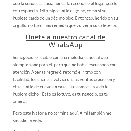
que la supuesta socia nunca le reconoció el lugar que le
correspondía. Mi amigo sintió el golpe, como si se
hubiese caído de un décimo piso. Entonces, herido en su
orgullo, no tuvo más remedio que volver a su cafetería.
Únete a nuestro canal de
WhatsApp
Su negocio lo recibió con una melodía especial que
siempre sonó para él, pero que no había escuchado con
atención. Apenas regresó, retomó el ritmo con
facilidad, los clientes volvieron, las ventas crecieron y
él se sintió de nuevo en casa. Fue como si la vida le
hubiera dicho: “Esto es lo tuyo, es tu negocio, es tu
dinero”.
Pero esta historia no termina aquí. A mi también me
sacudió la vida.