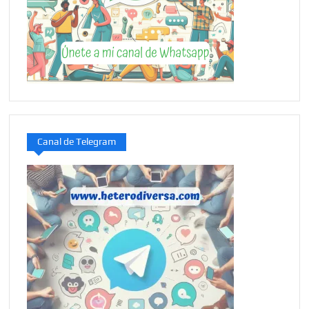
Canal de Telegram