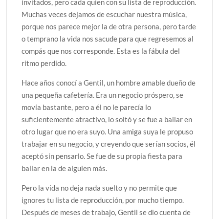
invitados, pero cada quien con su lista de reproducción.
Muchas veces dejamos de escuchar nuestra música,
porque nos parece mejor la de otra persona, pero tarde
o temprano la vida nos sacude para que regresemos al
compás que nos corresponde. Esta es la fábula del
ritmo perdido.
Hace años conocí a Gentil, un hombre amable dueño de
una pequeña cafetería. Era un negocio próspero, se
movía bastante, pero a él no le parecía lo
suficientemente atractivo, lo soltó y se fue a bailar en
otro lugar que no era suyo. Una amiga suya le propuso
trabajar en su negocio, y creyendo que serían socios, él
aceptó sin pensarlo. Se fue de su propia fiesta para
bailar en la de alguien más.
Pero la vida no deja nada suelto y no permite que
ignores tu lista de reproducción, por mucho tiempo.
Después de meses de trabajo, Gentil se dio cuenta de