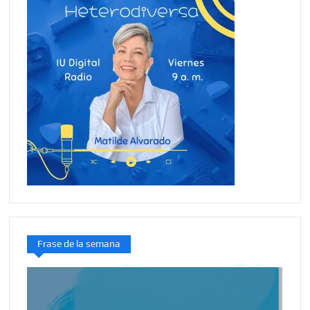
Frase de la semana