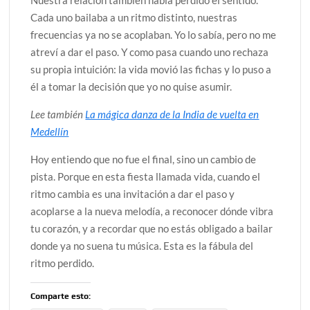
Cada uno bailaba a un ritmo distinto, nuestras
frecuencias ya no se acoplaban. Yo lo sabía, pero no me
atreví a dar el paso. Y como pasa cuando uno rechaza
su propia intuición: la vida movió las fichas y lo puso a
él a tomar la decisión que yo no quise asumir.
Lee también
La mágica danza de la India de vuelta en
Medellín
Hoy entiendo que no fue el final, sino un cambio de
pista. Porque en esta fiesta llamada vida, cuando el
ritmo cambia es una invitación a dar el paso y
acoplarse a la nueva melodía, a reconocer dónde vibra
tu corazón, y a recordar que no estás obligado a bailar
donde ya no suena tu música. Esta es la fábula del
ritmo perdido.
Comparte esto: