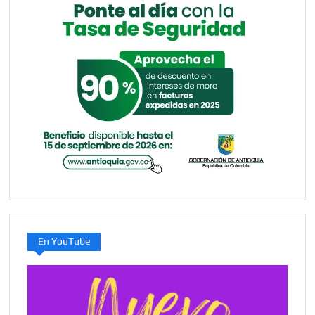
En YouTube