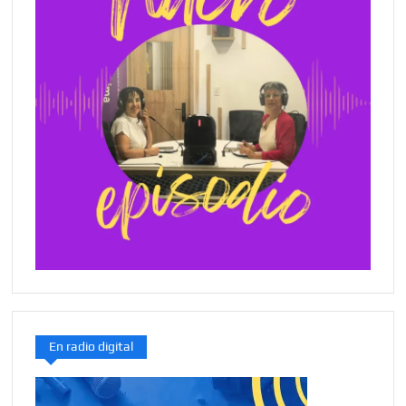
En radio digital