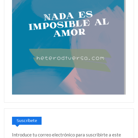
Suscríbete
Introduce tu correo electrónico para suscribirte a este