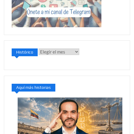
Histórico
Histórico
Aquí más historias