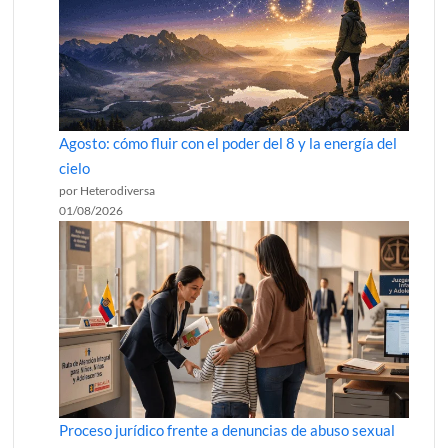
Agosto: cómo fluir con el poder del 8 y la energía del
cielo
por Heterodiversa
01/08/2026
Proceso jurídico frente a denuncias de abuso sexual