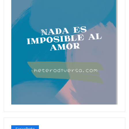
Suscríbete