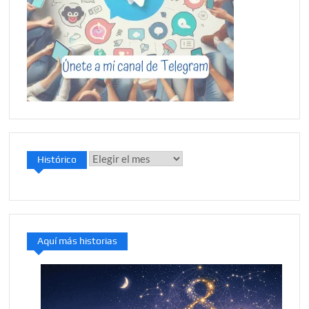
Histórico
Histórico
Aquí más historias