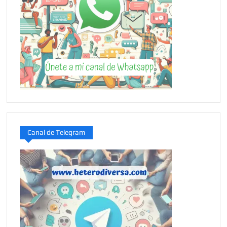
Canal de Telegram