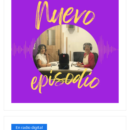
En radio digital