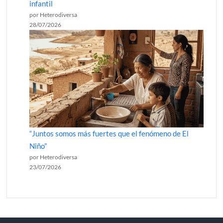
infantil
por Heterodiversa
28/07/2026
“Juntos somos más fuertes que el fenómeno de El
Niño”
por Heterodiversa
23/07/2026