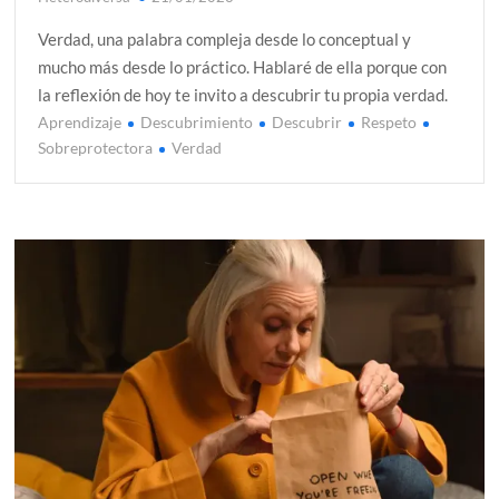
Verdad, una palabra compleja desde lo conceptual y
mucho más desde lo práctico. Hablaré de ella porque con
la reflexión de hoy te invito a descubrir tu propia verdad.
Aprendizaje
Descubrimiento
Descubrir
Respeto
Sobreprotectora
Verdad