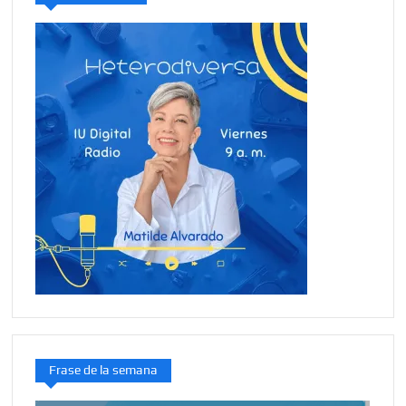
Frase de la semana