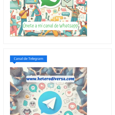
Canal de Telegram