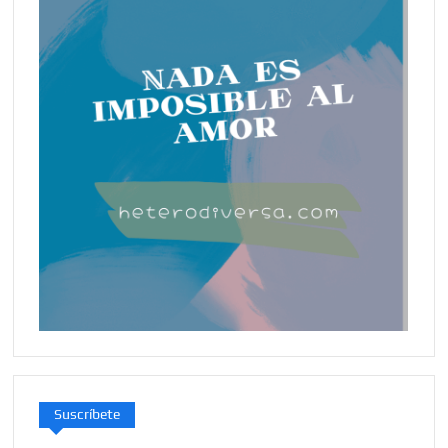
Suscríbete