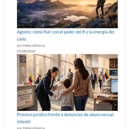
Agosto: cómo fluir con el poder del 8 y la energía del
cielo
por Heterodiversa
01/08/2026
Proceso jurídico frente a denuncias de abuso sexual
infantil
por Heterodiversa