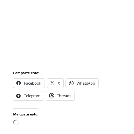
Comparte esto:
Facebook
X
WhatsApp
Telegram
Threads
Me gusta esto:
Cargando...