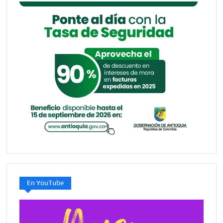
En YouTube