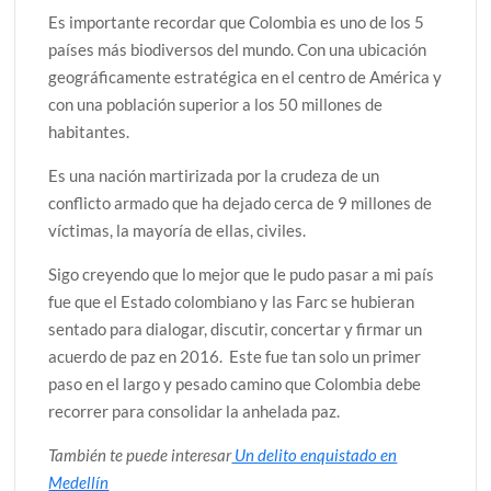
Es importante recordar que Colombia es uno de los 5
países más biodiversos del mundo. Con una ubicación
geográficamente estratégica en el centro de América y
con una población superior a los 50 millones de
habitantes.
Es una nación martirizada por la crudeza de un
conflicto armado que ha dejado cerca de 9 millones de
víctimas, la mayoría de ellas, civiles.
Sigo creyendo que lo mejor que le pudo pasar a mi país
fue que el Estado colombiano y las Farc se hubieran
sentado para dialogar, discutir, concertar y firmar un
acuerdo de paz en 2016. Este fue tan solo un primer
paso en el largo y pesado camino que Colombia debe
recorrer para consolidar la anhelada paz.
También te puede interesar
Un delito enquistado en
Medellín