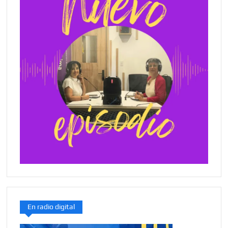
En radio digital