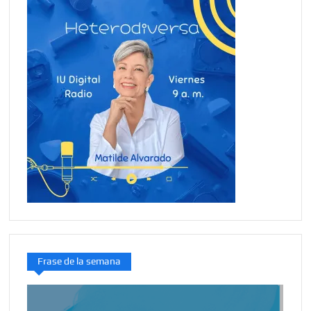
Frase de la semana