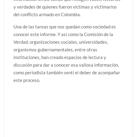
y verdades de quienes fueron víctimas y victimarios
del conflicto armado en Colombia.
Una de las tareas que nos quedan como sociedad es
conocer este informe. Y así como la Comisión de la
Verdad, organizaciones sociales, universidades,
organismos gubernamentales, entre otras
instituciones, han creado espacios de lectura y
discusión para dar a conocer esa valiosa información,
como periodista también sentí el deber de acompañar
este proceso.