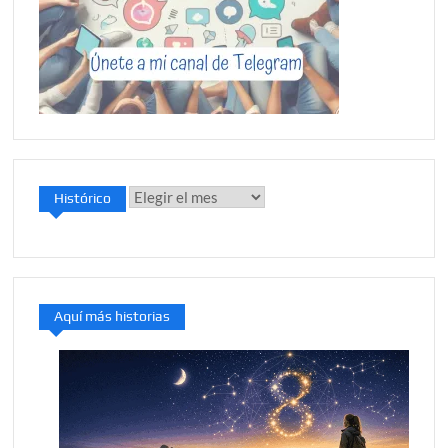
Histórico
Histórico
Aquí más historias