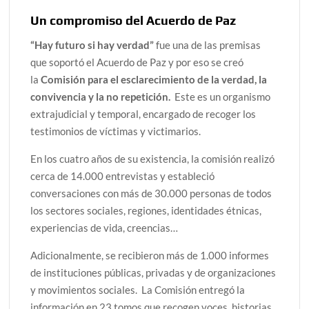
Un compromiso del Acuerdo de Paz
“Hay futuro si hay verdad”
fue una de las premisas
que soportó el Acuerdo de Paz y por eso se creó
la
Comisión para el esclarecimiento de la verdad, la
convivencia y la no repetición.
Este es un organismo
extrajudicial y temporal, encargado de recoger los
testimonios de víctimas y victimarios.
En los cuatro años de su existencia, la comisión realizó
cerca de 14.000 entrevistas y estableció
conversaciones con más de 30.000 personas de todos
los sectores sociales, regiones, identidades étnicas,
experiencias de vida, creencias…
Adicionalmente, se recibieron más de 1.000 informes
de instituciones públicas, privadas y de organizaciones
y movimientos sociales. La Comisión entregó la
información en 23 tomos que recogen voces, historias