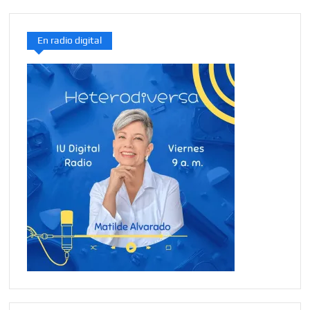
En radio digital