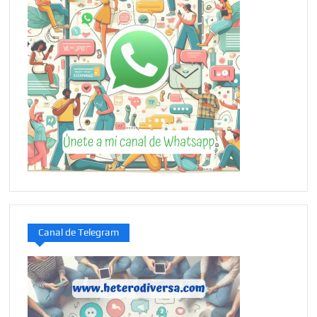
Canal de Telegram