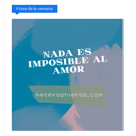
Frase de la semana