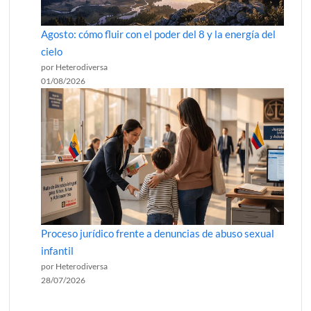
Agosto: cómo fluir con el poder del 8 y la energía del
cielo
por Heterodiversa
01/08/2026
Proceso jurídico frente a denuncias de abuso sexual
infantil
por Heterodiversa
28/07/2026