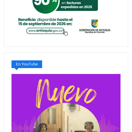
En YouTube