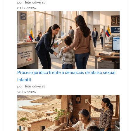
por Heterodiversa
01/08/2026
Proceso jurídico frente a denuncias de abuso sexual
infantil
por Heterodiversa
28/07/2026