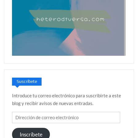
Suscríbete
Introduce tu correo electrónico para suscribirte a este
blog y recibir avisos de nuevas entradas.
Dirección
de
correo
Inscríbete