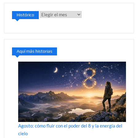
Histórico
Histórico
Aquí más historias
Agosto: cómo fluir con el poder del 8 y la energía del
cielo