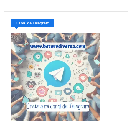
Canal de Telegram