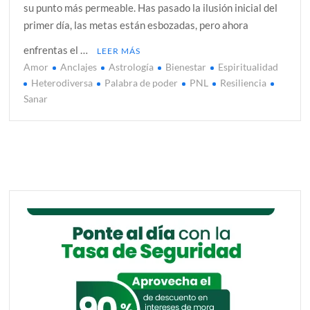
su punto más permeable. Has pasado la ilusión inicial del
primer día, las metas están esbozadas, pero ahora
enfrentas el …
LEER MÁS
Amor
Anclajes
Astrología
Bienestar
Espiritualidad
Heterodiversa
Palabra de poder
PNL
Resiliencia
Sanar