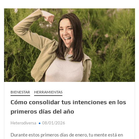
BIENESTAR
HERRAMIENTAS
Cómo consolidar tus intenciones en los
primeros días del año
Heterodiversa
08/01/2026
Durante estos primeros días de enero, tu mente está en