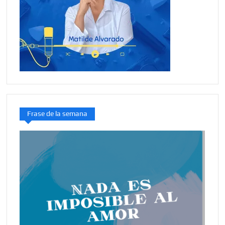
Frase de la semana