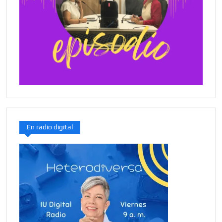
En radio digital