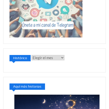
Histórico
Histórico
Aquí más historias