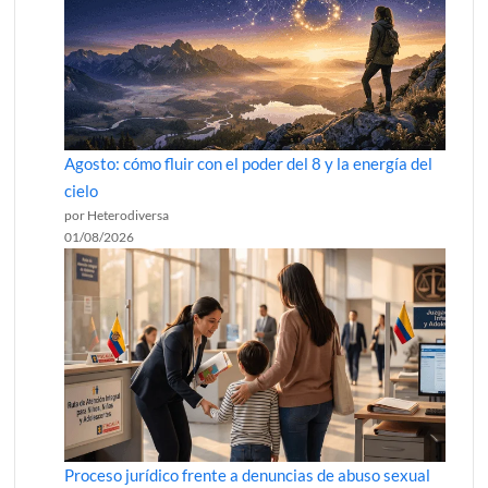
Agosto: cómo fluir con el poder del 8 y la energía del
cielo
por Heterodiversa
01/08/2026
Proceso jurídico frente a denuncias de abuso sexual