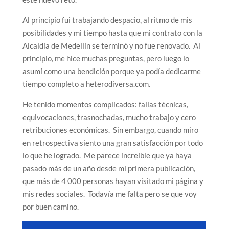
Al principio fui trabajando despacio, al ritmo de mis
posibilidades y mi tiempo hasta que mi contrato con la
Alcaldía de Medellín se terminó y no fue renovado. Al
principio, me hice muchas preguntas, pero luego lo
asumí como una bendición porque ya podía dedicarme
tiempo completo a heterodiversa.com.
He tenido momentos complicados: fallas técnicas,
equivocaciones, trasnochadas, mucho trabajo y cero
retribuciones económicas. Sin embargo, cuando miro
en retrospectiva siento una gran satisfacción por todo
lo que he logrado. Me parece increíble que ya haya
pasado más de un año desde mi primera publicación,
que más de 4 000 personas hayan visitado mi página y
mis redes sociales. Todavía me falta pero se que voy
por buen camino.