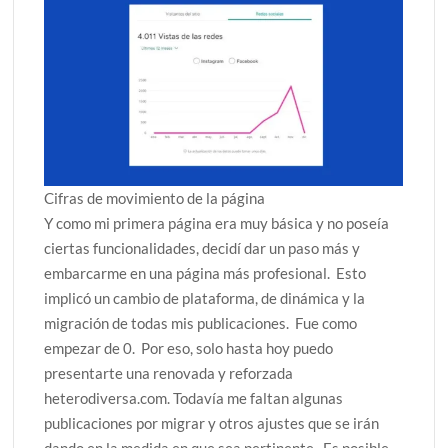
Cifras de movimiento de la página
Y como mi primera página era muy básica y no poseía
ciertas funcionalidades, decidí dar un paso más y
embarcarme en una página más profesional. Esto
implicó un cambio de plataforma, de dinámica y la
migración de todas mis publicaciones. Fue como
empezar de 0. Por eso, solo hasta hoy puedo
presentarte una renovada y reforzada
heterodiversa.com. Todavía me faltan algunas
publicaciones por migrar y otros ajustes que se irán