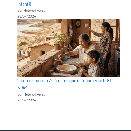
infantil
por Heterodiversa
28/07/2026
“Juntos somos más fuertes que el fenómeno de El
Niño”
por Heterodiversa
23/07/2026