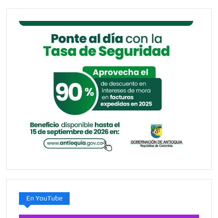
En YouTube