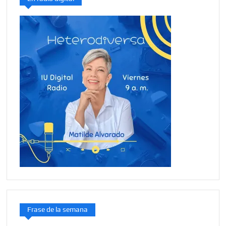
Frase de la semana