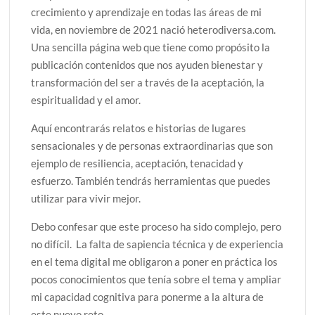
crecimiento y aprendizaje en todas las áreas de mi
vida, en noviembre de 2021 nació heterodiversa.com.
Una sencilla página web que tiene como propósito la
publicación contenidos que nos ayuden bienestar y
transformación del ser a través de la aceptación, la
espiritualidad y el amor.
Aquí encontrarás relatos e historias de lugares
sensacionales y de personas extraordinarias que son
ejemplo de resiliencia, aceptación, tenacidad y
esfuerzo. También tendrás herramientas que puedes
utilizar para vivir mejor.
Debo confesar que este proceso ha sido complejo, pero
no difícil. La falta de sapiencia técnica y de experiencia
en el tema digital me obligaron a poner en práctica los
pocos conocimientos que tenía sobre el tema y ampliar
mi capacidad cognitiva para ponerme a la altura de
este nuevo reto.