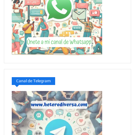
Canal de Telegram