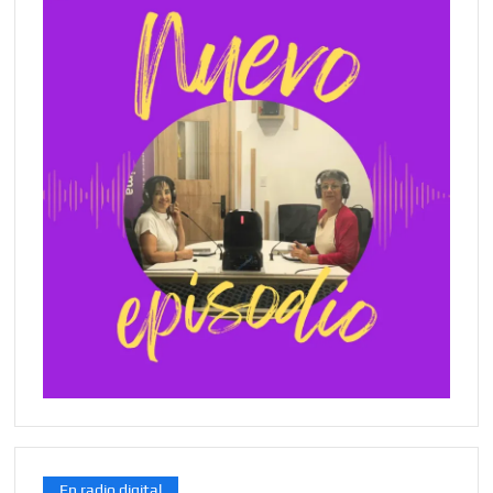
En radio digital