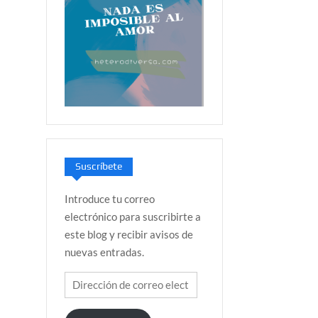
Suscríbete
Introduce tu correo
electrónico para suscribirte a
este blog y recibir avisos de
nuevas entradas.
Dirección
de
correo