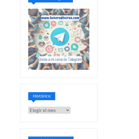
Histórico
Histórico