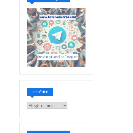
Histórico
Histórico