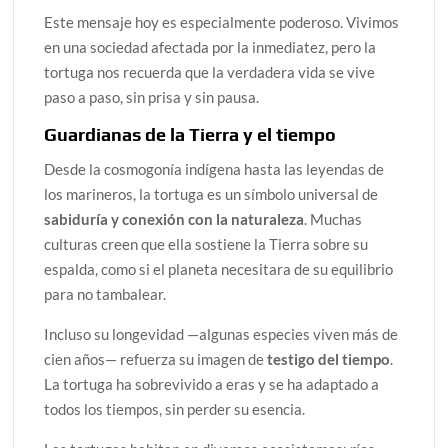
Este mensaje hoy es especialmente poderoso. Vivimos
en una sociedad afectada por la inmediatez, pero la
tortuga nos recuerda que la verdadera vida se vive
paso a paso, sin prisa y sin pausa.
Guardianas de la Tierra y el tiempo
Desde la cosmogonía indígena hasta las leyendas de
los marineros, la tortuga es un símbolo universal de
sabiduría y conexión con la naturaleza
. Muchas
culturas creen que ella sostiene la Tierra sobre su
espalda, como si el planeta necesitara de su equilibrio
para no tambalear.
Incluso su longevidad —algunas especies viven más de
cien años— refuerza su imagen de
testigo del tiempo
.
La tortuga ha sobrevivido a eras y se ha adaptado a
todos los tiempos, sin perder su esencia.