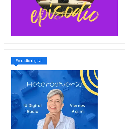
En radio digital