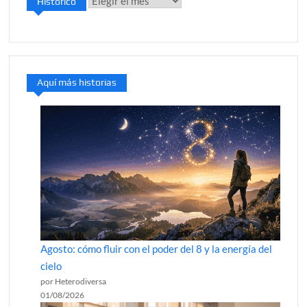
Histórico
Histórico
Aquí más historias
Agosto: cómo fluir con el poder del 8 y la energía del
cielo
por Heterodiversa
01/08/2026