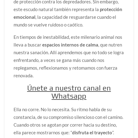
de protección contra los depredadores. Sin embargo,
este escudo natural también representa la
protección
emocional
, la capacidad de resguardarse cuando el
mundo se vuelve ruidoso o caótico.
En tiempos de inestabilidad, este milenario animal nos
lleva a buscar
espacios internos de calma
, que nutren
nuestra sanación. Allí aprendemos que no todo se logra
enfrentando, a veces se gana más cuando nos
replegamos, reflexionamos y retomamos con fuerza
renovada.
Únete a nuestro canal en
Whatsapp
Ella no corre. No lo necesita. Su ritmo habla de su
constancia, de su compromiso silencioso con el camino.
Cuando otros se agotan por correr hacia su destino,
ella parece mostrarnos que: “
disfruta el trayecto
”.