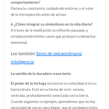
comportamiento?
Paciencia, constancia, cuidado del entorno, y el valor
de la introspección antes de actuar.
6. ¿Cómo integrar su simbolismo en la vida diaria?
A través de la meditación, la reflexión pausada, y
estableciendo límites sanos que protejan tu bienestar
emocional.
Lee también
Seres de extraordinaria
inteligencia
La semilla de lo duradero crece lento
El poder de la tortuga
no está en su velocidad ni en su
fuerza bruta. Está en su forma de vivir: serena,
centrada, profundamente conectada con la tierra.
Cuando seguimos su ejemplo, aprendemos que no hay
necesidad de correr para llegar; que el verdadero éxito