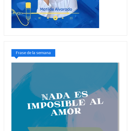
Frase de la semana