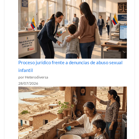
Proceso jurídico frente a denuncias de abuso sexual
infantil
por Heterodiversa
28/07/2026