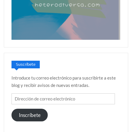
Suscríbete
Introduce tu correo electrónico para suscribirte a este
blog y recibir avisos de nuevas entradas.
Dirección
de
correo
Inscríbete
electrónico