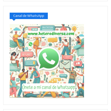
Canal de WhatsApp