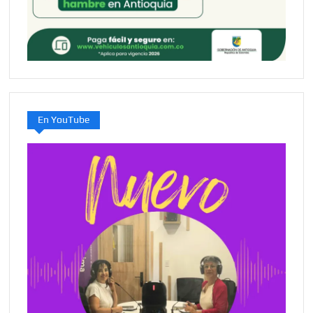
En YouTube