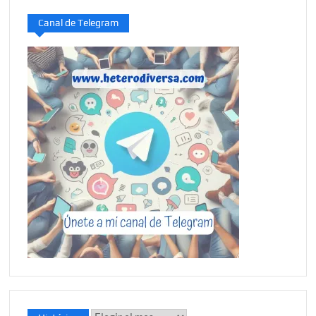
Canal de Telegram