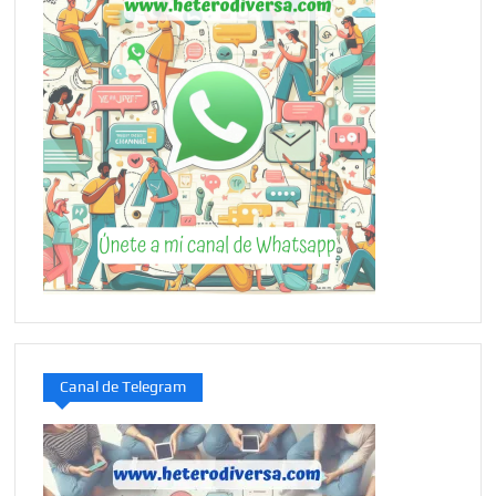
Canal de Telegram