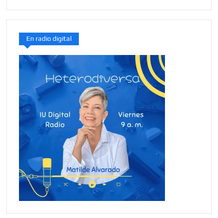
En radio digital