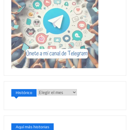
Histórico
Histórico
Aquí más historias