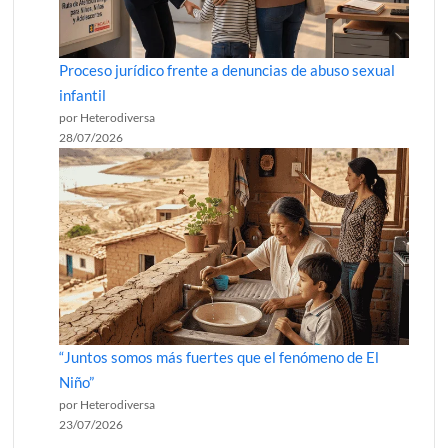
Proceso jurídico frente a denuncias de abuso sexual
infantil
por Heterodiversa
28/07/2026
“Juntos somos más fuertes que el fenómeno de El
Niño”
por Heterodiversa
23/07/2026