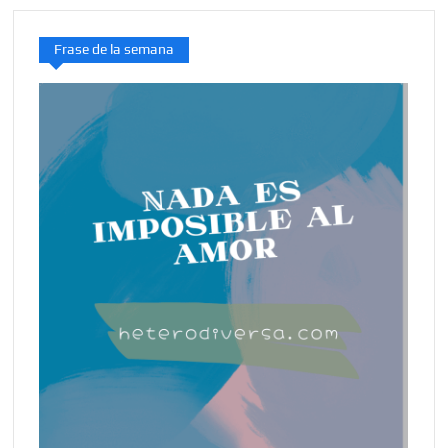
Frase de la semana