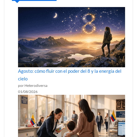
Agosto: cómo fluir con el poder del 8 y la energía del
cielo
por Heterodiversa
01/08/2026