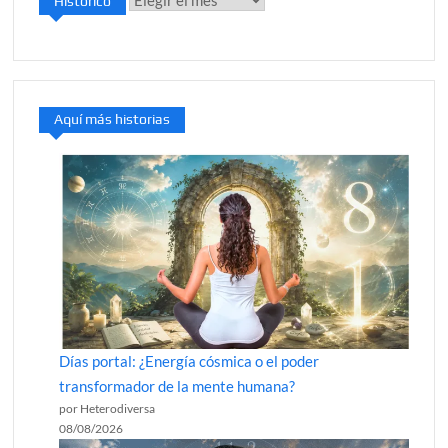
Histórico
Aquí más historias
Días portal: ¿Energía cósmica o el poder
transformador de la mente humana?
por Heterodiversa
08/08/2026