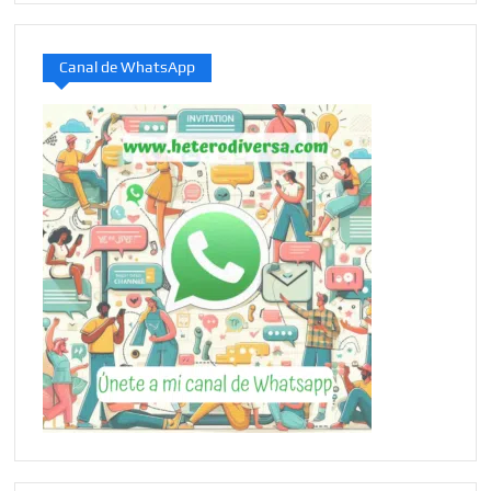
Canal de WhatsApp