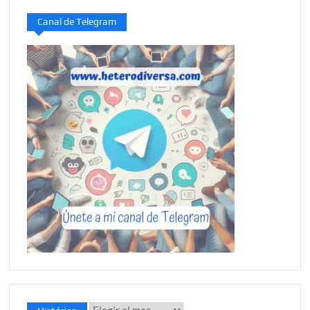
Canal de Telegram
Histórico