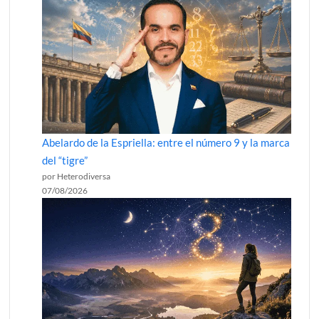
Abelardo de la Espriella: entre el número 9 y la marca
del “tigre”
por Heterodiversa
07/08/2026