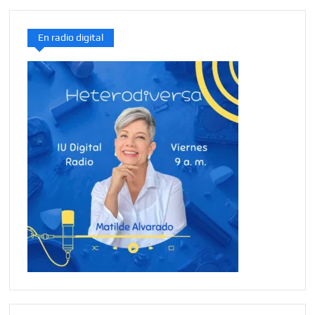
En radio digital