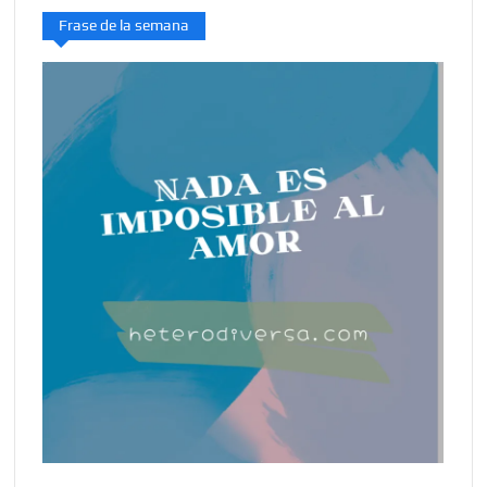
Frase de la semana