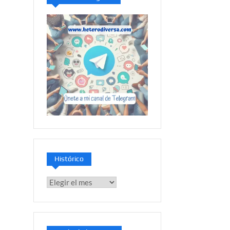
Histórico
Histórico