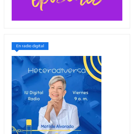
En radio digital