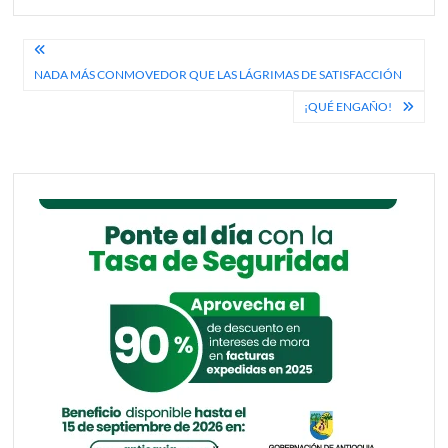
Navegación
NADA MÁS CONMOVEDOR QUE LAS LÁGRIMAS DE SATISFACCIÓN
de
¡QUÉ ENGAÑO!
entradas