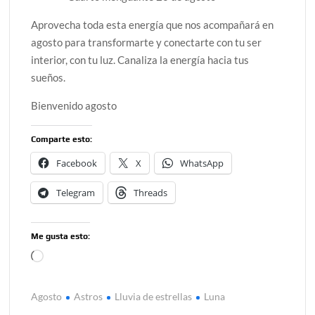
Aprovecha toda esta energía que nos acompañará en
agosto para transformarte y conectarte con tu ser
interior, con tu luz. Canaliza la energía hacia tus
sueños.
Bienvenido agosto
Comparte esto:
Facebook
X
WhatsApp
Telegram
Threads
Me gusta esto:
Cargando...
Agosto
Astros
Lluvia de estrellas
Luna