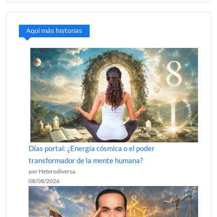
Aquí más historias
Días portal: ¿Energía cósmica o el poder
transformador de la mente humana?
por Heterodiversa
08/08/2026