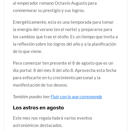
al emperador romano Octavio Augusto para
conmemorar su prestigio y sus logros.
Energéticamente, esta es una temporada para tomar
la energía del verano (en el norte) y prepararse para
los cambios que trae el otoño. Es un tiempo que invita a
la reflexión sobre los logros del año y a la planificación
de lo que viene.
Para comenzar ten presente el 8 de agosto que es un
día portal: 8 del mes 8 del año 8. Aprovecha esta fecha
para enfocarte en tu crecimiento personal y la
manifestación de tus deseos.
También puedes leer
Fluir con lo que corresponde
Los astros en agosto
Este mes nos regala habrá varios eventos
astronómicos destacados.