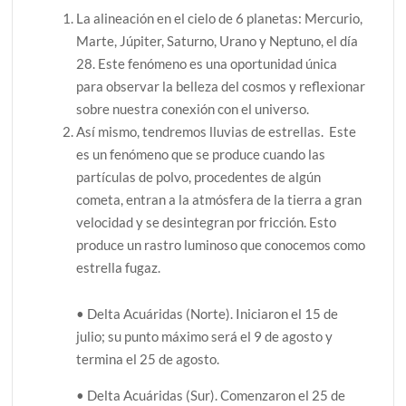
La alineación en el cielo de 6 planetas: Mercurio,
Marte, Júpiter, Saturno, Urano y Neptuno, el día
28. Este fenómeno es una oportunidad única
para observar la belleza del cosmos y reflexionar
sobre nuestra conexión con el universo.
Así mismo, tendremos lluvias de estrellas. Este
es un fenómeno que se produce cuando las
partículas de polvo, procedentes de algún
cometa, entran a la atmósfera de la tierra a gran
velocidad y se desintegran por fricción. Esto
produce un rastro luminoso que conocemos como
estrella fugaz.
• Delta Acuáridas (Norte). Iniciaron el 15 de
julio; su punto máximo será el 9 de agosto y
termina el 25 de agosto.
• Delta Acuáridas (Sur). Comenzaron el 25 de