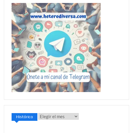
Histórico
Histórico