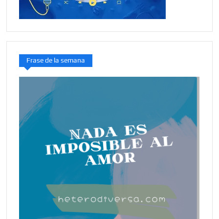
Frase de la semana