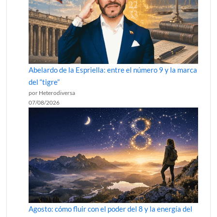
Abelardo de la Espriella: entre el número 9 y la marca
del “tigre”
por Heterodiversa
07/08/2026
Agosto: cómo fluir con el poder del 8 y la energía del