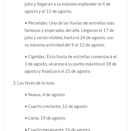
julio y llegarán a su máximo esplendor el 4 de
agosto y el 15 de agosto.
• Perseidas: Una de las lluvias de estrellas más
famosas y esperadas del año. Llegaron el 17 de
julio y serán visibles hasta el 24 de agosto, con
su máxima actividad del 9 al 12 de agosto.
• Cígnidas: Esta lluvia de estrellas comenzará el
3 de agosto, alcanzará su punto máximo el 18 de
agosto y finalizará el 25 de agosto.
3. Las fases de la luna:
• Nueva, 4 de agosto
• Cuarto creciente, 12 de agosto
• Llena, 19 de agosto
• Cuarto menguante 26 de agosto