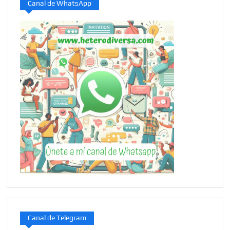
Canal de WhatsApp
Canal de Telegram