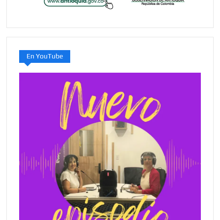
En YouTube