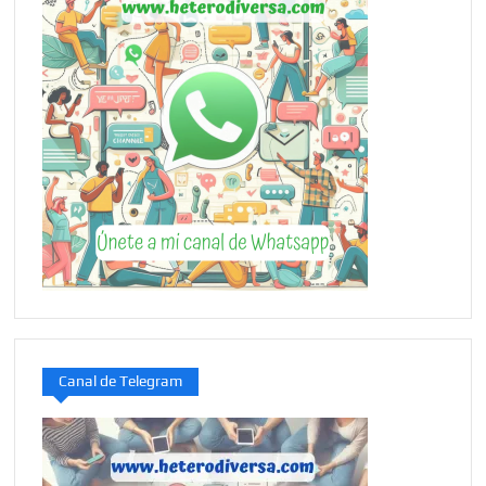
Canal de Telegram