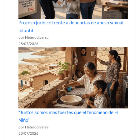
Proceso jurídico frente a denuncias de abuso sexual
infantil
por Heterodiversa
28/07/2026
“Juntos somos más fuertes que el fenómeno de El
Niño”
por Heterodiversa
23/07/2026