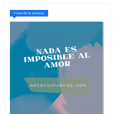
Frase de la semana