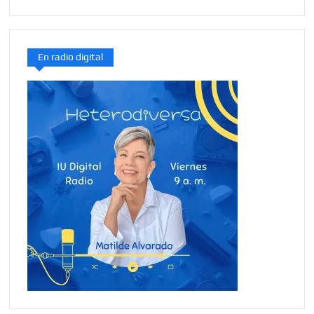
En radio digital