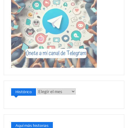
Histórico
Histórico
Aquí más historias