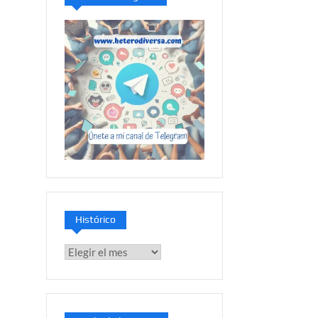
Histórico
Histórico