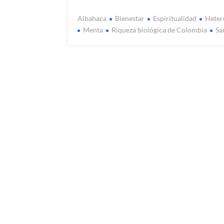
Albahaca
Bienestar
Espiritualidad
Heter
Menta
Riqueza biológica de Colombia
Sa