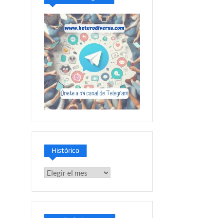
Histórico
Histórico