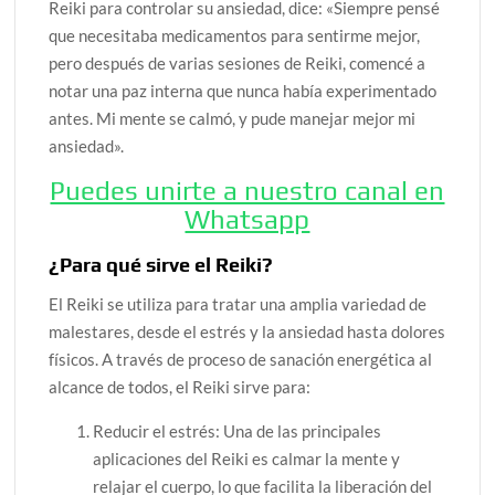
Reiki para controlar su ansiedad, dice: «Siempre pensé
que necesitaba medicamentos para sentirme mejor,
pero después de varias sesiones de Reiki, comencé a
notar una paz interna que nunca había experimentado
antes. Mi mente se calmó, y pude manejar mejor mi
ansiedad».
Puedes unirte a nuestro canal en
Whatsapp
¿Para qué sirve el Reiki?
El Reiki se utiliza para tratar una amplia variedad de
malestares, desde el estrés y la ansiedad hasta dolores
físicos. A través de proceso de sanación energética al
alcance de todos, el Reiki sirve para:
Reducir el estrés: Una de las principales
aplicaciones del Reiki es calmar la mente y
relajar el cuerpo, lo que facilita la liberación del