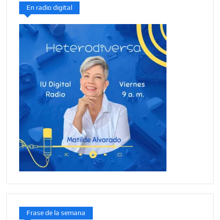
En radio digital
Frase de la semana