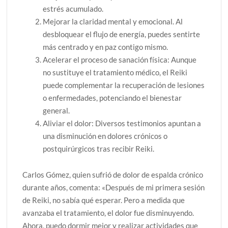
estrés acumulado.
Mejorar la claridad mental y emocional. Al
desbloquear el flujo de energía, puedes sentirte
más centrado y en paz contigo mismo.
Acelerar el proceso de sanación física: Aunque
no sustituye el tratamiento médico, el Reiki
puede complementar la recuperación de lesiones
o enfermedades, potenciando el bienestar
general.
Aliviar el dolor: Diversos testimonios apuntan a
una disminución en dolores crónicos o
postquirúrgicos tras recibir Reiki.
Carlos Gómez, quien sufrió de dolor de espalda crónico
durante años, comenta: «Después de mi primera sesión
de Reiki, no sabía qué esperar. Pero a medida que
avanzaba el tratamiento, el dolor fue disminuyendo.
Ahora, puedo dormir mejor y realizar actividades que