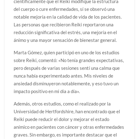
científicamente que el Reiki modifique la estructura
del cuerpo o cure enfermedades, sí se observó una
notable mejoría en la calidad de vida de los pacientes.
Las personas que recibieron Reiki reportaron una
reducción significativa del estrés, una mejoría en el
ánimo y una mayor sensación de bienestar general.
Marta Gómez, quien participó en uno de los estudios
sobre Reiki, comentó: «No tenía grandes expectativas,
pero después de varias sesiones sentí una calma que
nunca había experimentado antes. Mis niveles de
ansiedad disminuyeron notablemente, y eso tuvo un
impacto positivo en mi día a día».
Además, otros estudios, como el realizado por la
Universidad de Hertfordshire, han encontrado que el
Reiki puede reducir el dolor y mejorar el estado
anímico en pacientes con cáncer y otras enfermedades
graves. Sin embargo, es importante destacar que el