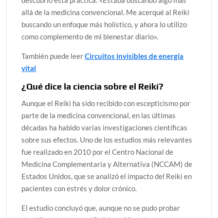
allá de la medicina convencional. Me acerqué al Reiki
buscando un enfoque más holístico, y ahora lo utilizo
como complemento de mi bienestar diario».
También puede leer
Circuitos invisibles de energía
vital
¿Qué dice la ciencia sobre el Reiki?
Aunque el Reiki ha sido recibido con escepticismo por
parte de la medicina convencional, en las últimas
décadas ha habido varias investigaciones científicas
sobre sus efectos. Uno de los estudios más relevantes
fue realizado en 2010 por el Centro Nacional de
Medicina Complementaria y Alternativa (NCCAM) de
Estados Unidos, que se analizó el impacto del Reiki en
pacientes con estrés y dolor crónico.
El estudio concluyó que, aunque no se pudo probar