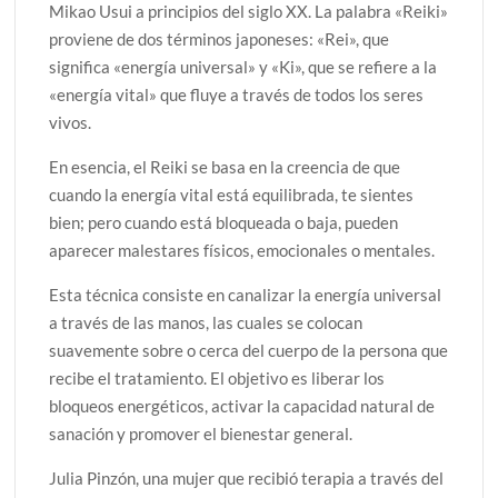
Mikao Usui a principios del siglo XX. La palabra «Reiki»
proviene de dos términos japoneses: «Rei», que
significa «energía universal» y «Ki», que se refiere a la
«energía vital» que fluye a través de todos los seres
vivos.
En esencia, el Reiki se basa en la creencia de que
cuando la energía vital está equilibrada, te sientes
bien; pero cuando está bloqueada o baja, pueden
aparecer malestares físicos, emocionales o mentales.
Esta técnica consiste en canalizar la energía universal
a través de las manos, las cuales se colocan
suavemente sobre o cerca del cuerpo de la persona que
recibe el tratamiento. El objetivo es liberar los
bloqueos energéticos, activar la capacidad natural de
sanación y promover el bienestar general.
Julia Pinzón, una mujer que recibió terapia a través del