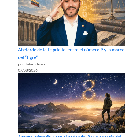
Abelardo de la Espriella: entre el número 9 y la marca
del “tigre”
por Heterodiversa
07/08/2026