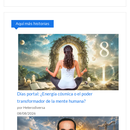
Aquí más historias
Días portal: ¿Energía cósmica o el poder
transformador de la mente humana?
por Heterodiversa
08/08/2026