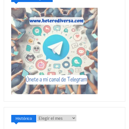
Histórico
Histórico