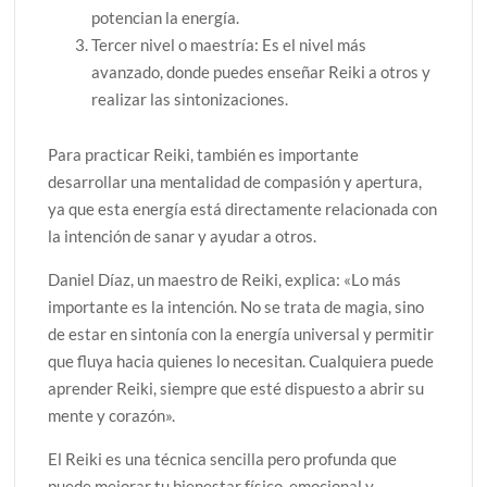
potencian la energía.
Tercer nivel o maestría: Es el nivel más
avanzado, donde puedes enseñar Reiki a otros y
realizar las sintonizaciones.
Para practicar Reiki, también es importante
desarrollar una mentalidad de compasión y apertura,
ya que esta energía está directamente relacionada con
la intención de sanar y ayudar a otros.
Daniel Díaz, un maestro de Reiki, explica: «Lo más
importante es la intención. No se trata de magia, sino
de estar en sintonía con la energía universal y permitir
que fluya hacia quienes lo necesitan. Cualquiera puede
aprender Reiki, siempre que esté dispuesto a abrir su
mente y corazón».
El Reiki es una técnica sencilla pero profunda que
puede mejorar tu bienestar físico, emocional y