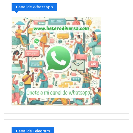
Canal de WhatsApp
Canal de Telegram