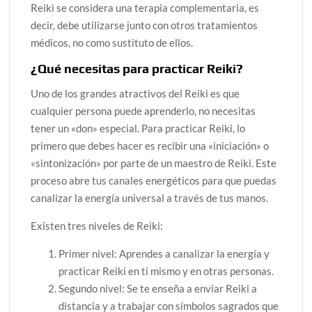
Reiki se considera una terapia complementaria, es
decir, debe utilizarse junto con otros tratamientos
médicos, no como sustituto de ellos.
¿Qué necesitas para practicar Reiki?
Uno de los grandes atractivos del Reiki es que
cualquier persona puede aprenderlo, no necesitas
tener un «don» especial. Para practicar Reiki, lo
primero que debes hacer es recibir una «iniciación» o
«sintonización» por parte de un maestro de Reiki. Este
proceso abre tus canales energéticos para que puedas
canalizar la energía universal a través de tus manos.
Existen tres niveles de Reiki:
Primer nivel: Aprendes a canalizar la energía y
practicar Reiki en ti mismo y en otras personas.
Segundo nivel: Se te enseña a enviar Reiki a
distancia y a trabajar con símbolos sagrados que