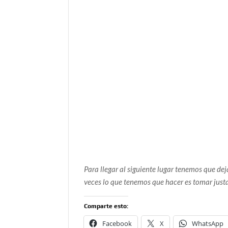
Para llegar al siguiente lugar tenemos que de
veces lo que tenemos que hacer es tomar just
Comparte esto:
Facebook
X
WhatsApp