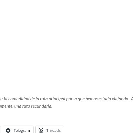
jar la comodidad de la ruta principal por la que hemos estado viajando. 
amente, una ruta secundaria.
Telegram
Threads