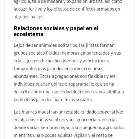
agrícola, tala de madera y expansión urbana, así como
la caza furtiva y los efectos de conflictos armados en
algunos países.
Relaciones sociales y papel en el
ecosistema
Lejos de ser animales solitarios, las jirafas forman
grupos sociales fluidos: hembras emparentadas y sus
crías, grupos de machos jóvenes y asociaciones
temporales más grandes en torno a recursos
abundantes. Estas agregaciones son flexibles y los
individuos pueden unirse o separarse, lo que se ha
descrito como una «sociedad de fisión-fusión» similar a
la de otros grandes mamíferos sociales.
Las madres muestran un notable cuidado cooperativo:
en algunas zonas se observan «guarderías» de crías,
donde varias hembras dejan a sus pequeños agrupados
mientras una o pocas adultas vigilan y el resto se