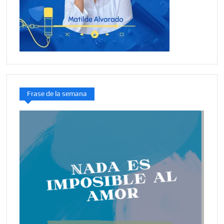
Frase de la semana