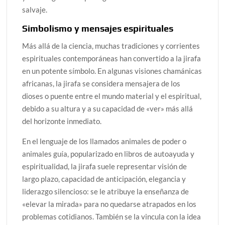
salvaje.
Simbolismo y mensajes espirituales
Más allá de la ciencia, muchas tradiciones y corrientes
espirituales contemporáneas han convertido a la jirafa
en un potente símbolo. En algunas visiones chamánicas
africanas, la jirafa se considera mensajera de los
dioses o puente entre el mundo material y el espiritual,
debido a su altura y a su capacidad de «ver» más allá
del horizonte inmediato.
En el lenguaje de los llamados animales de poder o
animales guía, popularizado en libros de autoayuda y
espiritualidad, la jirafa suele representar visión de
largo plazo, capacidad de anticipación, elegancia y
liderazgo silencioso: se le atribuye la enseñanza de
«elevar la mirada» para no quedarse atrapados en los
problemas cotidianos. También se la vincula con la idea