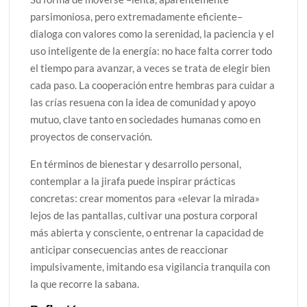
parsimoniosa, pero extremadamente eficiente–
dialoga con valores como la serenidad, la paciencia y el
uso inteligente de la energía: no hace falta correr todo
el tiempo para avanzar, a veces se trata de elegir bien
cada paso. La cooperación entre hembras para cuidar a
las crías resuena con la idea de comunidad y apoyo
mutuo, clave tanto en sociedades humanas como en
proyectos de conservación.
En términos de bienestar y desarrollo personal,
contemplar a la jirafa puede inspirar prácticas
concretas: crear momentos para «elevar la mirada»
lejos de las pantallas, cultivar una postura corporal
más abierta y consciente, o entrenar la capacidad de
anticipar consecuencias antes de reaccionar
impulsivamente, imitando esa vigilancia tranquila con
la que recorre la sabana.