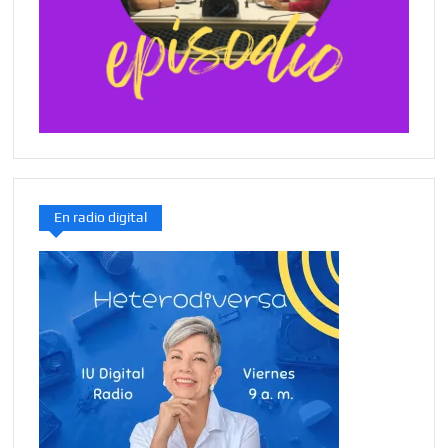
En radio digital