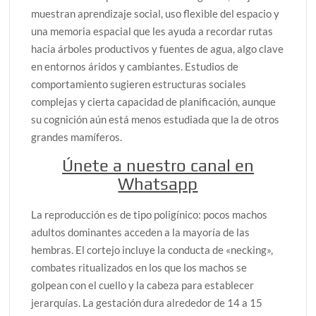
muestran aprendizaje social, uso flexible del espacio y
una memoria espacial que les ayuda a recordar rutas
hacia árboles productivos y fuentes de agua, algo clave
en entornos áridos y cambiantes. Estudios de
comportamiento sugieren estructuras sociales
complejas y cierta capacidad de planificación, aunque
su cognición aún está menos estudiada que la de otros
grandes mamíferos.
Únete a nuestro canal en
Whatsapp
La reproducción es de tipo poligínico: pocos machos
adultos dominantes acceden a la mayoría de las
hembras. El cortejo incluye la conducta de «necking»,
combates ritualizados en los que los machos se
golpean con el cuello y la cabeza para establecer
jerarquías. La gestación dura alrededor de 14 a 15