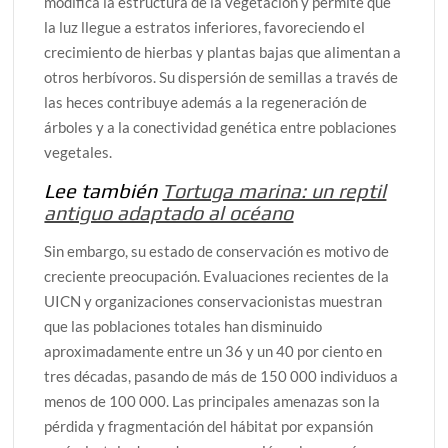
modifica la estructura de la vegetación y permite que
la luz llegue a estratos inferiores, favoreciendo el
crecimiento de hierbas y plantas bajas que alimentan a
otros herbívoros. Su dispersión de semillas a través de
las heces contribuye además a la regeneración de
árboles y a la conectividad genética entre poblaciones
vegetales.
Lee también
Tortuga marina: un reptil
antiguo adaptado al océano
Sin embargo, su estado de conservación es motivo de
creciente preocupación. Evaluaciones recientes de la
UICN y organizaciones conservacionistas muestran
que las poblaciones totales han disminuido
aproximadamente entre un 36 y un 40 por ciento en
tres décadas, pasando de más de 150 000 individuos a
menos de 100 000. Las principales amenazas son la
pérdida y fragmentación del hábitat por expansión