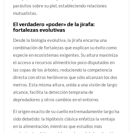
parásitos sobre su piel, estableciendo relaciones
mutualistas.
El verdadero «poder» de la jirafa:
fortalezas evolutivas
Desde la biología evolutiva, la jirafa encarna una
combinación de fortalezas que explican su éxito como
especie en ecosistemas exigentes. Su altura maximiza
el acceso a recursos alimenticios poco disputados en
las copas de los árboles, reduciendo la competencia
directa con otros herbívoros que sólo alcanzan los dos
metros. Esta misma altura, unida a una visión de largo
alcance, facilita la detección temprana de
depredadores y otros cambios en el entorno.
El origen exacto de su cuello extremadamente largo ha
sido debatido: la hipótesis clásica enfatiza la ventaja
en la alimentación, mientras que estudios más