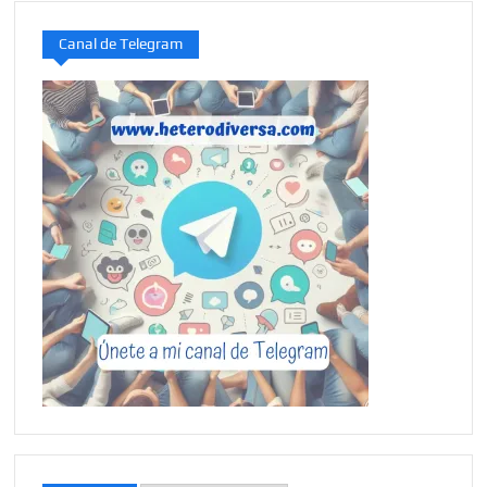
Canal de Telegram