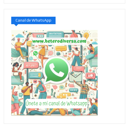
Canal de WhatsApp