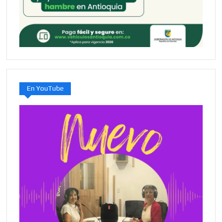
En YouTube