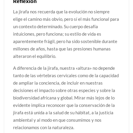
Reflexión
La jirafa nos recuerda que la evolución no siempre
elige el camino más obvio, pero sí el más funcional para
un contexto determinado. Su cuerpo desafía
intuiciones, pero funciona; su estilo de vida es
aparentemente frágil, pero ha sido sostenible durante
millones de años, hasta que las presiones humanas
alteraron el equilibrio.
A diferencia de la jirafa, nuestra «altura» no depende
tanto de las vértebras cervicales como de la capacidad
de ampliar la conciencia, de incluir en nuestras
decisiones el impacto sobre otras especies y sobre la
biodiversidad africana y global. Mirar más lejos de lo
evidente implica reconocer que la conservación de la
jirafa está unida a la salud de su hábitat, a la justicia
ambiental y al modo en que consumimos y nos
relacionamos con la naturaleza.