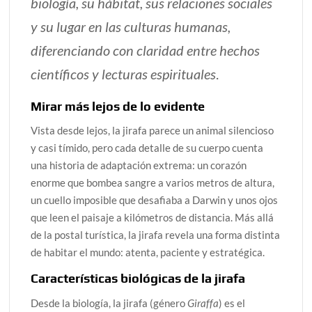
biología, su hábitat, sus relaciones sociales
y su lugar en las culturas humanas,
diferenciando con claridad entre hechos
científicos y lecturas espirituales
.
Mirar más lejos de lo evidente
Vista desde lejos, la jirafa parece un animal silencioso
y casi tímido, pero cada detalle de su cuerpo cuenta
una historia de adaptación extrema: un corazón
enorme que bombea sangre a varios metros de altura,
un cuello imposible que desafiaba a Darwin y unos ojos
que leen el paisaje a kilómetros de distancia. Más allá
de la postal turística, la jirafa revela una forma distinta
de habitar el mundo: atenta, paciente y estratégica.
Características biológicas de la jirafa
Desde la biología, la jirafa (género
Giraffa
) es el