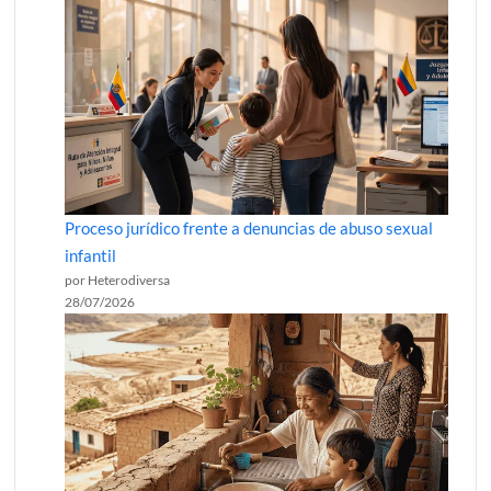
Proceso jurídico frente a denuncias de abuso sexual
infantil
por Heterodiversa
28/07/2026