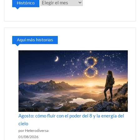
Histórico
Histórico
Aquí más historias
Agosto: cómo fluir con el poder del 8 y la energía del
cielo
por Heterodiversa
01/08/2026