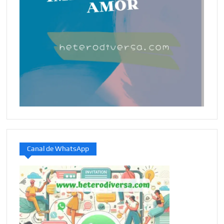
Canal de WhatsApp