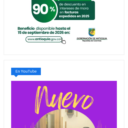
En YouTube