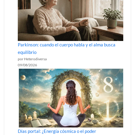
Parkinson: cuando el cuerpo habla y el alma busca
equilibrio
por Heterodiversa
09/08/2026
Días portal: ¿Energía cósmica o el poder