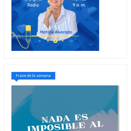
Frase de la semana