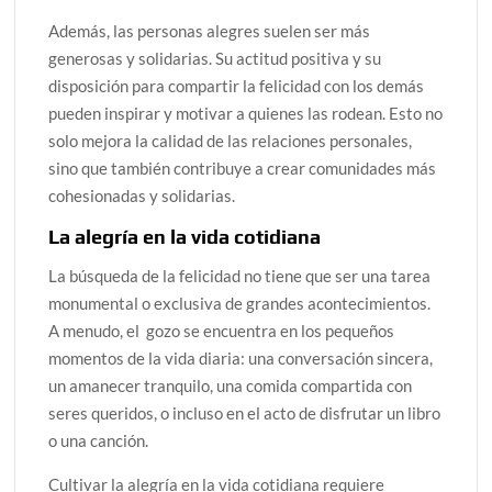
Además, las personas alegres suelen ser más
generosas y solidarias. Su actitud positiva y su
disposición para compartir la felicidad con los demás
pueden inspirar y motivar a quienes las rodean. Esto no
solo mejora la calidad de las relaciones personales,
sino que también contribuye a crear comunidades más
cohesionadas y solidarias.
La alegría en la vida cotidiana
La búsqueda de la felicidad no tiene que ser una tarea
monumental o exclusiva de grandes acontecimientos.
A menudo, el gozo se encuentra en los pequeños
momentos de la vida diaria: una conversación sincera,
un amanecer tranquilo, una comida compartida con
seres queridos, o incluso en el acto de disfrutar un libro
o una canción.
Cultivar la alegría en la vida cotidiana requiere