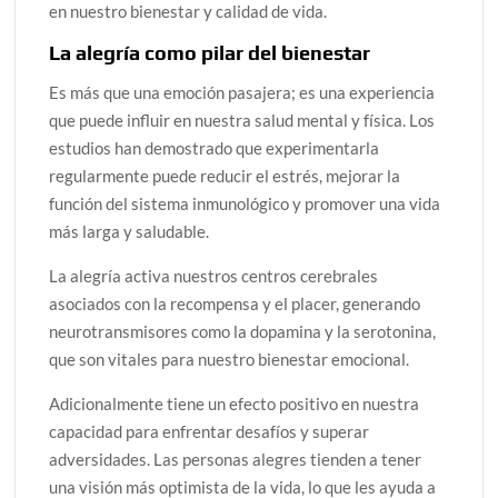
en nuestro bienestar y calidad de vida.
La alegría como pilar del bienestar
Es más que una emoción pasajera; es una experiencia
que puede influir en nuestra salud mental y física. Los
estudios han demostrado que experimentarla
regularmente puede reducir el estrés, mejorar la
función del sistema inmunológico y promover una vida
más larga y saludable.
La alegría activa nuestros centros cerebrales
asociados con la recompensa y el placer, generando
neurotransmisores como la dopamina y la serotonina,
que son vitales para nuestro bienestar emocional.
Adicionalmente tiene un efecto positivo en nuestra
capacidad para enfrentar desafíos y superar
adversidades. Las personas alegres tienden a tener
una visión más optimista de la vida, lo que les ayuda a