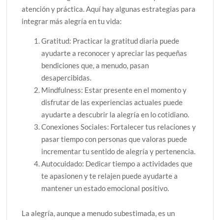
atención y práctica. Aquí hay algunas estrategias para
integrar más alegría en tu vida:
Gratitud: Practicar la gratitud diaria puede
ayudarte a reconocer y apreciar las pequeñas
bendiciones que, a menudo, pasan
desapercibidas.
Mindfulness: Estar presente en el momento y
disfrutar de las experiencias actuales puede
ayudarte a descubrir la alegría en lo cotidiano.
Conexiones Sociales: Fortalecer tus relaciones y
pasar tiempo con personas que valoras puede
incrementar tu sentido de alegría y pertenencia.
Autocuidado: Dedicar tiempo a actividades que
te apasionen y te relajen puede ayudarte a
mantener un estado emocional positivo.
La alegría, aunque a menudo subestimada, es un