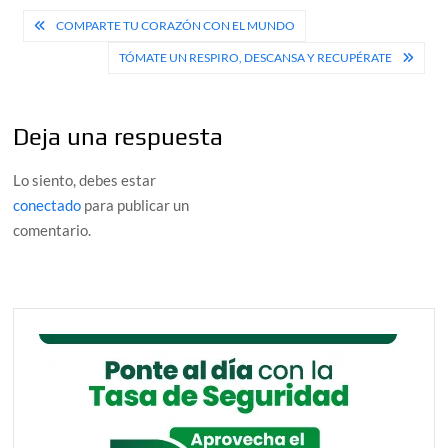
Navegación
COMPARTE TU CORAZÓN CON EL MUNDO
de
TÓMATE UN RESPIRO, DESCANSA Y RECUPÉRATE
entradas
Deja una respuesta
Lo siento, debes estar
conectado
para publicar un
comentario.