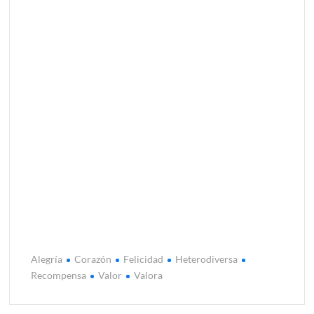
Alegría
Corazón
Felicidad
Heterodiversa
Recompensa
Valor
Valora