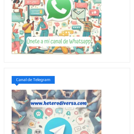
Canal de Telegram