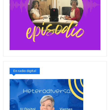
En radio digital