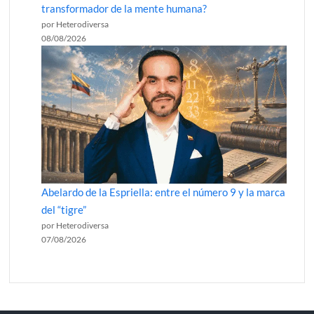
transformador de la mente humana?
por Heterodiversa
08/08/2026
Abelardo de la Espriella: entre el número 9 y la marca
del “tigre”
por Heterodiversa
07/08/2026