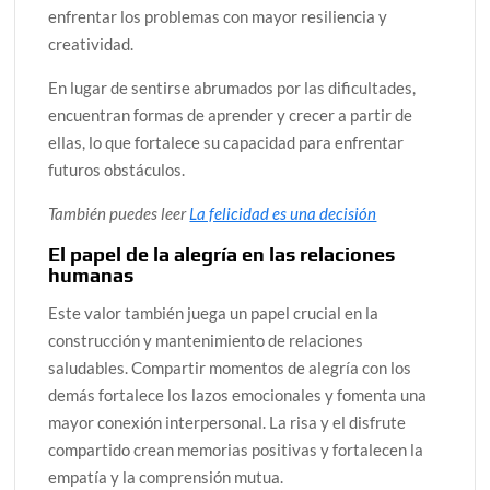
enfrentar los problemas con mayor resiliencia y
creatividad.
En lugar de sentirse abrumados por las dificultades,
encuentran formas de aprender y crecer a partir de
ellas, lo que fortalece su capacidad para enfrentar
futuros obstáculos.
También puedes leer
La felicidad es una decisión
El papel de la alegría en las relaciones
humanas
Este valor también juega un papel crucial en la
construcción y mantenimiento de relaciones
saludables. Compartir momentos de alegría con los
demás fortalece los lazos emocionales y fomenta una
mayor conexión interpersonal. La risa y el disfrute
compartido crean memorias positivas y fortalecen la
empatía y la comprensión mutua.