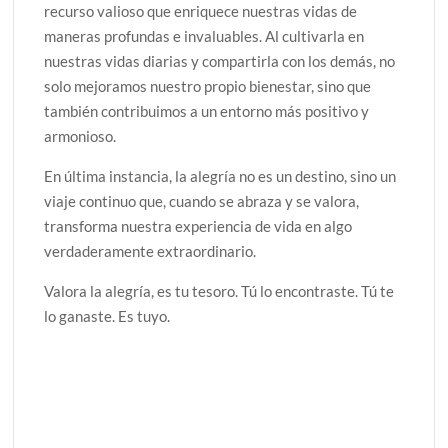
recurso valioso que enriquece nuestras vidas de
maneras profundas e invaluables. Al cultivarla en
nuestras vidas diarias y compartirla con los demás, no
solo mejoramos nuestro propio bienestar, sino que
también contribuimos a un entorno más positivo y
armonioso.
En última instancia, la alegría no es un destino, sino un
viaje continuo que, cuando se abraza y se valora,
transforma nuestra experiencia de vida en algo
verdaderamente extraordinario.
Valora la alegría, es tu tesoro. Tú lo encontraste. Tú te
lo ganaste. Es tuyo.