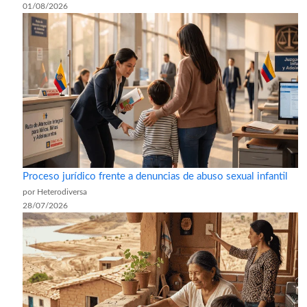
01/08/2026
Proceso jurídico frente a denuncias de abuso sexual infantil
por Heterodiversa
28/07/2026