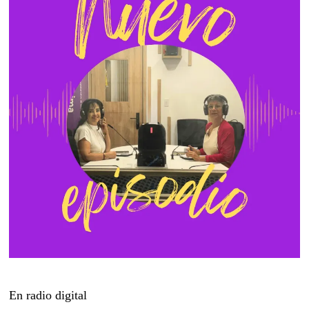
En radio digital