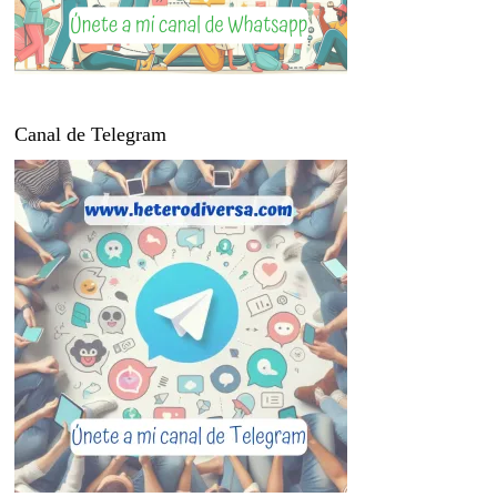
Canal de Telegram