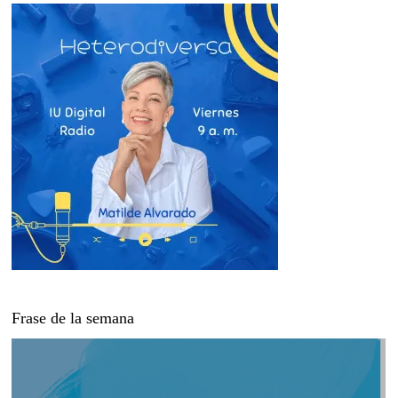
Frase de la semana