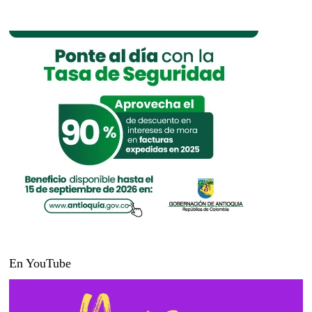
entradas
En YouTube