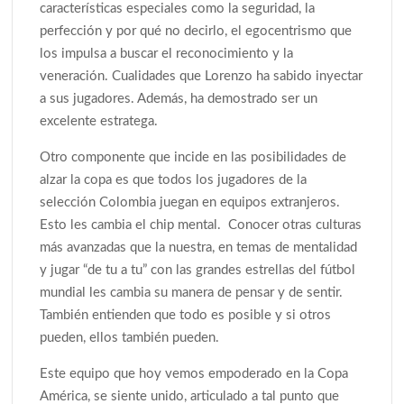
características especiales como la seguridad, la
perfección y por qué no decirlo, el egocentrismo que
los impulsa a buscar el reconocimiento y la
veneración. Cualidades que Lorenzo ha sabido inyectar
a sus jugadores. Además, ha demostrado ser un
excelente estratega.
Otro componente que incide en las posibilidades de
alzar la copa es que todos los jugadores de la
selección Colombia juegan en equipos extranjeros.
Esto les cambia el chip mental. Conocer otras culturas
más avanzadas que la nuestra, en temas de mentalidad
y jugar “de tu a tu” con las grandes estrellas del fútbol
mundial les cambia su manera de pensar y de sentir.
También entienden que todo es posible y si otros
pueden, ellos también pueden.
Este equipo que hoy vemos empoderado en la Copa
América, se siente unido, articulado a tal punto que