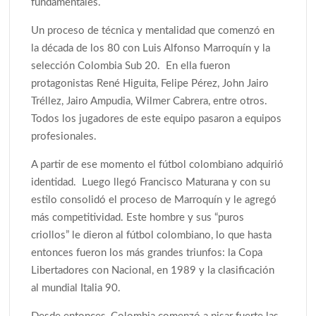
fundamentales.
Un proceso de técnica y mentalidad que comenzó en
la década de los 80 con Luis Alfonso Marroquín y la
selección Colombia Sub 20. En ella fueron
protagonistas René Higuita, Felipe Pérez, John Jairo
Tréllez, Jairo Ampudia, Wilmer Cabrera, entre otros.
Todos los jugadores de este equipo pasaron a equipos
profesionales.
A partir de ese momento el fútbol colombiano adquirió
identidad. Luego llegó Francisco Maturana y con su
estilo consolidó el proceso de Marroquín y le agregó
más competitividad. Este hombre y sus “puros
criollos” le dieron al fútbol colombiano, lo que hasta
entonces fueron los más grandes triunfos: la Copa
Libertadores con Nacional, en 1989 y la clasificación
al mundial Italia 90.