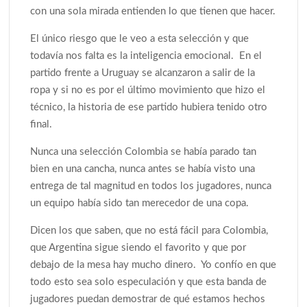
con una sola mirada entienden lo que tienen que hacer.
El único riesgo que le veo a esta selección y que
todavía nos falta es la inteligencia emocional. En el
partido frente a Uruguay se alcanzaron a salir de la
ropa y si no es por el último movimiento que hizo el
técnico, la historia de ese partido hubiera tenido otro
final.
Nunca una selección Colombia se había parado tan
bien en una cancha, nunca antes se había visto una
entrega de tal magnitud en todos los jugadores, nunca
un equipo había sido tan merecedor de una copa.
Dicen los que saben, que no está fácil para Colombia,
que Argentina sigue siendo el favorito y que por
debajo de la mesa hay mucho dinero. Yo confío en que
todo esto sea solo especulación y que esta banda de
jugadores puedan demostrar de qué estamos hechos