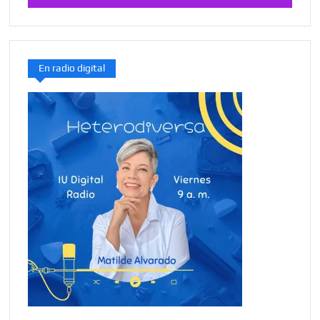
En radio digital