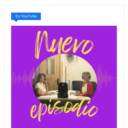
En YouTube