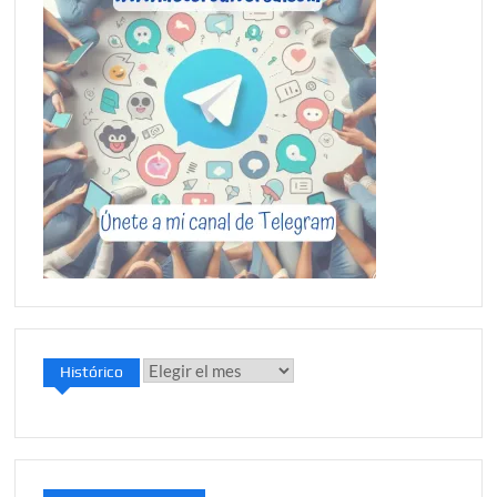
Histórico
Histórico