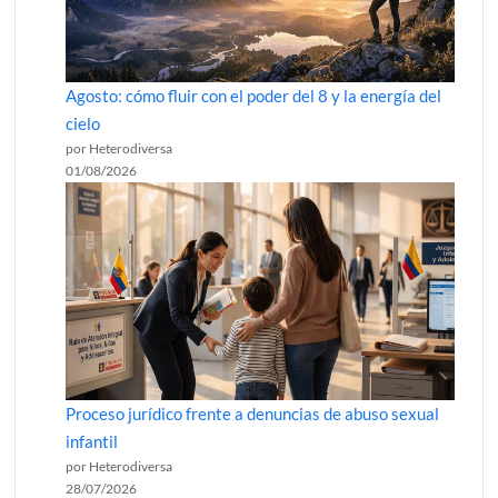
Agosto: cómo fluir con el poder del 8 y la energía del
cielo
por Heterodiversa
01/08/2026
Proceso jurídico frente a denuncias de abuso sexual
infantil
por Heterodiversa
28/07/2026