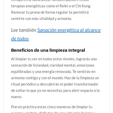
terapias energéticas como el Reiki o el Chi Kung.
Renovar tu prana de forma regular te permitirá
sentirte con más vitalidad y armonía.
Lee también
Sanación energética al alcance
de todos
Beneficios de una limpieza integral
Al limpiar tu ser en todos estos niveles, lograrás una
sensación de liviandad, claridad mental, emociones
equilibradas y una energía renovada. Te sentirás en
armonía contigo y con el mundo. Haz de la limpieza un
ritual periódico y descubrirás el poder transformador
de soltar lo que ya no necesitas para abrir espacio a lo
nuevo.
Pon en práctica estas cinco maneras de limpiar tu