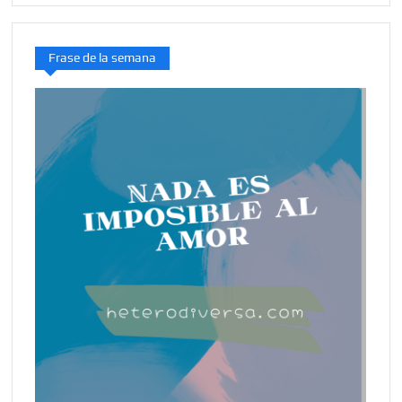
Frase de la semana