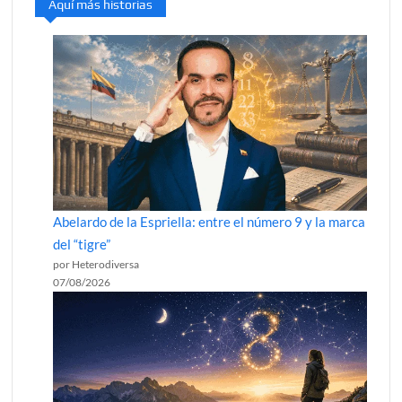
Aquí más historias
Abelardo de la Espriella: entre el número 9 y la marca
del “tigre”
por Heterodiversa
07/08/2026