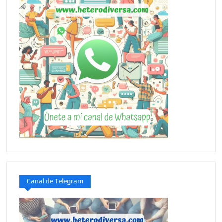
Canal de Telegram