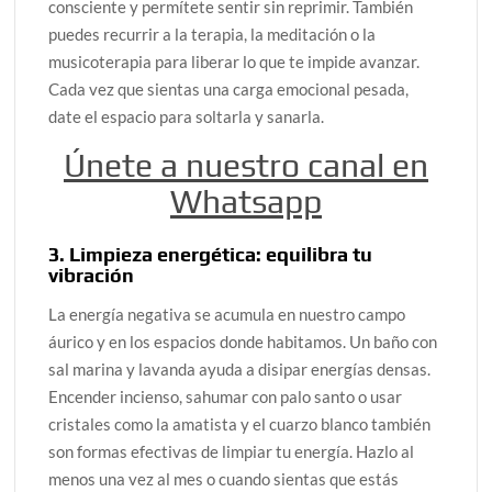
consciente y permítete sentir sin reprimir. También
puedes recurrir a la terapia, la meditación o la
musicoterapia para liberar lo que te impide avanzar.
Cada vez que sientas una carga emocional pesada,
date el espacio para soltarla y sanarla.
Únete a nuestro canal en
Whatsapp
3. Limpieza energética: equilibra tu
vibración
La energía negativa se acumula en nuestro campo
áurico y en los espacios donde habitamos. Un baño con
sal marina y lavanda ayuda a disipar energías densas.
Encender incienso, sahumar con palo santo o usar
cristales como la amatista y el cuarzo blanco también
son formas efectivas de limpiar tu energía. Hazlo al
menos una vez al mes o cuando sientas que estás