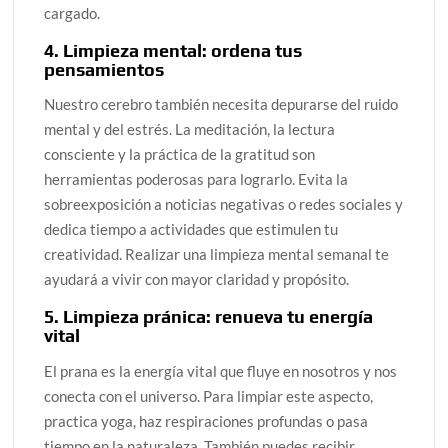
cargado.
4. Limpieza mental: ordena tus
pensamientos
Nuestro cerebro también necesita depurarse del ruido
mental y del estrés. La meditación, la lectura
consciente y la práctica de la gratitud son
herramientas poderosas para lograrlo. Evita la
sobreexposición a noticias negativas o redes sociales y
dedica tiempo a actividades que estimulen tu
creatividad. Realizar una limpieza mental semanal te
ayudará a vivir con mayor claridad y propósito.
5. Limpieza pránica: renueva tu energía
vital
El prana es la energía vital que fluye en nosotros y nos
conecta con el universo. Para limpiar este aspecto,
practica yoga, haz respiraciones profundas o pasa
tiempo en la naturaleza. También puedes recibir