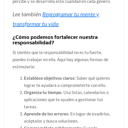
percibe y se desarrolla esta cualidad en cada género.
Lee también
Reprogramar tu mente y
transformar tu vida
¿Cómo podemos fortalecer nuestra
responsabilidad?
Si sientes que la responsabilidad no es tu fuerte,
puedes trabajar en ella. Aquí hay algunas formas de
estimularla:
Establece objetivos claros:
Saber qué quieres
lograr te ayudará a comprometerte con ello.
Organiza tu tiempo:
Usa listas, calendarios o
aplicaciones que te ayuden a gestionar tus
tareas.
Aprende de los errores:
En lugar de evadirlos,
acéptalos y busca soluciones.