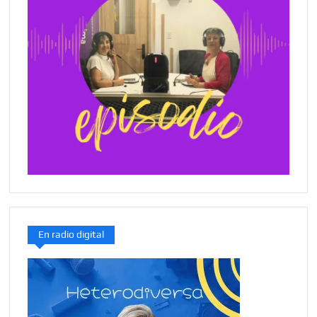
En radio digital