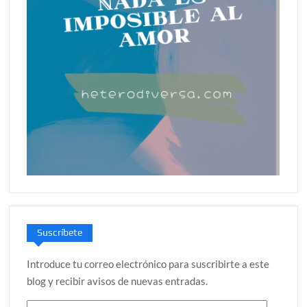
Suscríbete
Introduce tu correo electrónico para suscribirte a este
blog y recibir avisos de nuevas entradas.