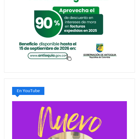
En YouTube