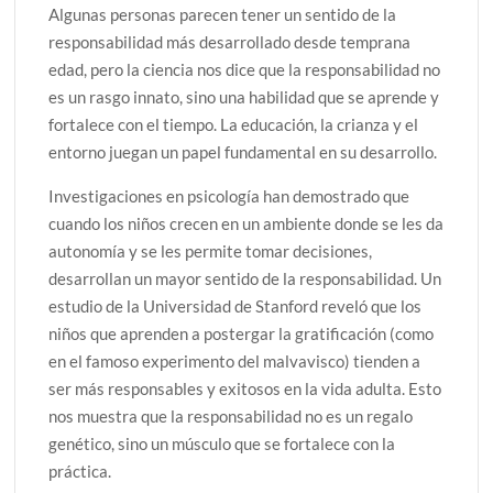
Algunas personas parecen tener un sentido de la
responsabilidad más desarrollado desde temprana
edad, pero la ciencia nos dice que la responsabilidad no
es un rasgo innato, sino una habilidad que se aprende y
fortalece con el tiempo. La educación, la crianza y el
entorno juegan un papel fundamental en su desarrollo.
Investigaciones en psicología han demostrado que
cuando los niños crecen en un ambiente donde se les da
autonomía y se les permite tomar decisiones,
desarrollan un mayor sentido de la responsabilidad. Un
estudio de la Universidad de Stanford reveló que los
niños que aprenden a postergar la gratificación (como
en el famoso experimento del malvavisco) tienden a
ser más responsables y exitosos en la vida adulta. Esto
nos muestra que la responsabilidad no es un regalo
genético, sino un músculo que se fortalece con la
práctica.