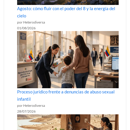
Agosto: cómo fluir con el poder del 8 y la energía del
cielo
por Heterodiversa
01/08/2026
Proceso jurídico frente a denuncias de abuso sexual
infantil
por Heterodiversa
28/07/2026