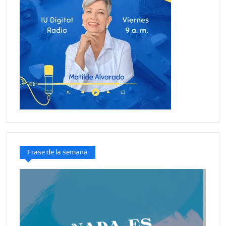
Frase de la semana