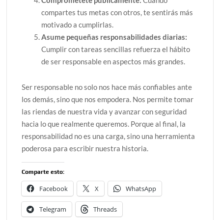
Comprométete públicamente:
Cuando
compartes tus metas con otros, te sentirás más
motivado a cumplirlas.
Asume pequeñas responsabilidades diarias:
Cumplir con tareas sencillas refuerza el hábito
de ser responsable en aspectos más grandes.
Ser responsable no solo nos hace más confiables ante
los demás, sino que nos empodera. Nos permite tomar
las riendas de nuestra vida y avanzar con seguridad
hacia lo que realmente queremos. Porque al final, la
responsabilidad no es una carga, sino una herramienta
poderosa para escribir nuestra historia.
Comparte esto:
Facebook
X
WhatsApp
Telegram
Threads