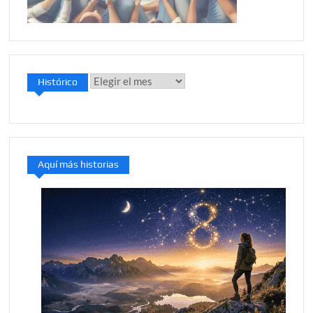
Histórico
Histórico
Aquí más historias