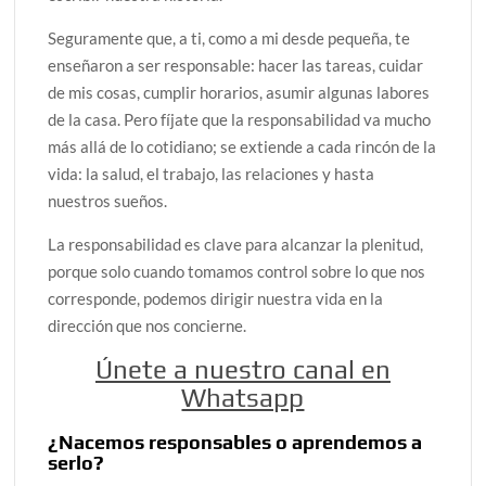
Seguramente que, a ti, como a mi desde pequeña, te
enseñaron a ser responsable: hacer las tareas, cuidar
de mis cosas, cumplir horarios, asumir algunas labores
de la casa. Pero fíjate que la responsabilidad va mucho
más allá de lo cotidiano; se extiende a cada rincón de la
vida: la salud, el trabajo, las relaciones y hasta
nuestros sueños.
La responsabilidad es clave para alcanzar la plenitud,
porque solo cuando tomamos control sobre lo que nos
corresponde, podemos dirigir nuestra vida en la
dirección que nos concierne.
Únete a nuestro canal en
Whatsapp
¿Nacemos responsables o aprendemos a
serlo?