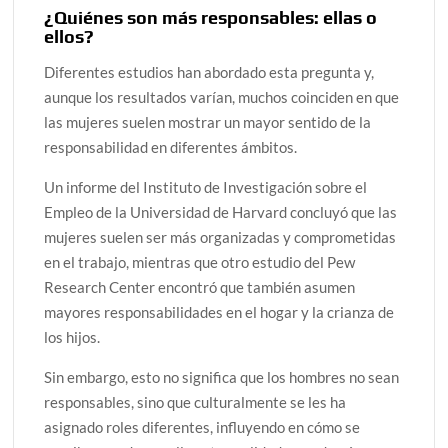
¿Quiénes son más responsables: ellas o
ellos?
Diferentes estudios han abordado esta pregunta y,
aunque los resultados varían, muchos coinciden en que
las mujeres suelen mostrar un mayor sentido de la
responsabilidad en diferentes ámbitos.
Un informe del Instituto de Investigación sobre el
Empleo de la Universidad de Harvard concluyó que las
mujeres suelen ser más organizadas y comprometidas
en el trabajo, mientras que otro estudio del Pew
Research Center encontró que también asumen
mayores responsabilidades en el hogar y la crianza de
los hijos.
Sin embargo, esto no significa que los hombres no sean
responsables, sino que culturalmente se les ha
asignado roles diferentes, influyendo en cómo se