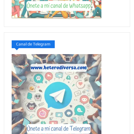
Canal de Telegram