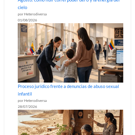
cielo
por Heterodiversa
01/08/2026
Proceso jurídico frente a denuncias de abuso sexual
infantil
por Heterodiversa
28/07/2026