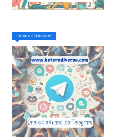
Canal de Telegram