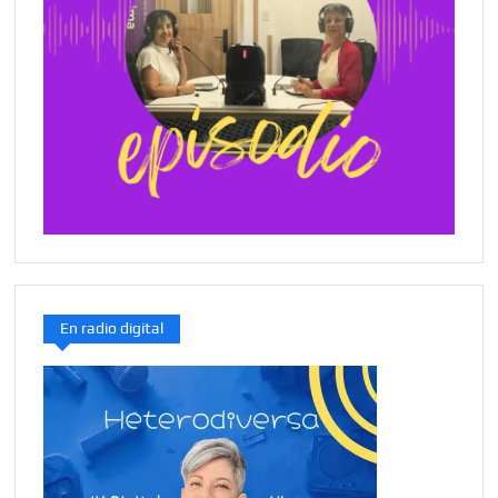
En radio digital