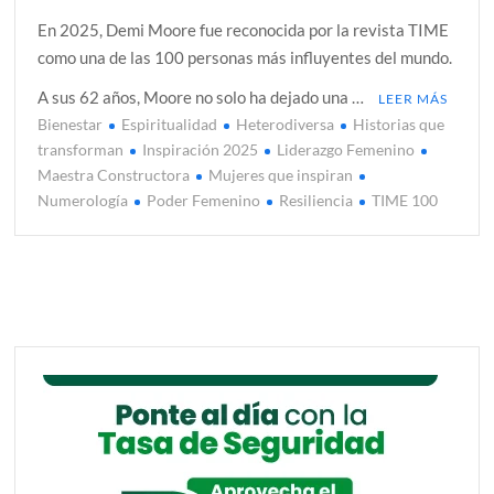
En 2025, Demi Moore fue reconocida por la revista TIME
como una de las 100 personas más influyentes del mundo.
A sus 62 años, Moore no solo ha dejado una …
LEER MÁS
Bienestar
Espiritualidad
Heterodiversa
Historias que
transforman
Inspiración 2025
Liderazgo Femenino
Maestra Constructora
Mujeres que inspiran
Numerología
Poder Femenino
Resiliencia
TIME 100