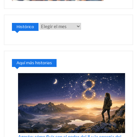
Histórico
Histórico
Aquí más historias
Agosto: cómo fluir con el poder del 8 y la energía del