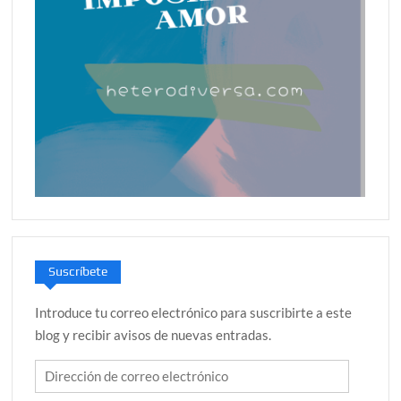
Suscríbete
Introduce tu correo electrónico para suscribirte a este
blog y recibir avisos de nuevas entradas.
Dirección
de