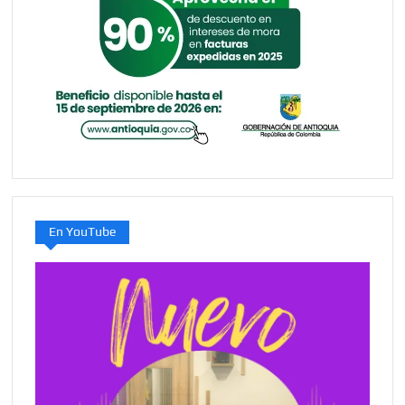
En YouTube