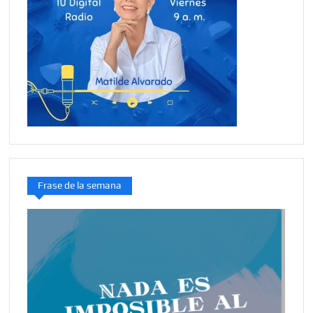
Frase de la semana