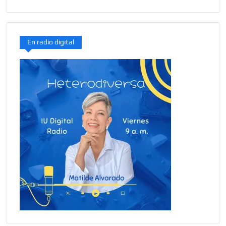
En radio digital