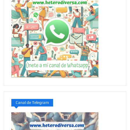
Canal de Telegram