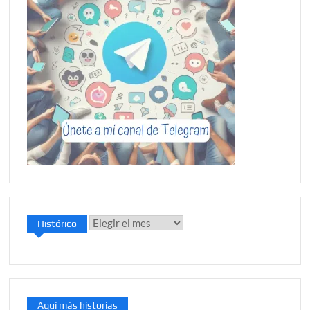
Histórico
Histórico
Aquí más historias