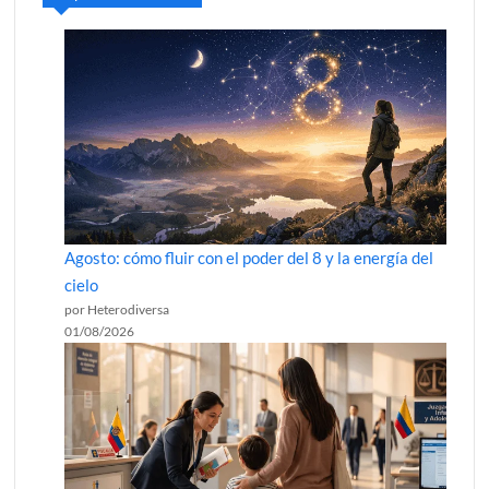
Agosto: cómo fluir con el poder del 8 y la energía del
cielo
por Heterodiversa
01/08/2026