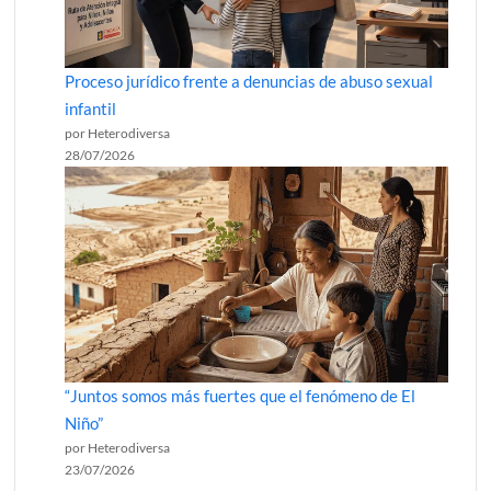
Proceso jurídico frente a denuncias de abuso sexual
infantil
por Heterodiversa
28/07/2026
“Juntos somos más fuertes que el fenómeno de El
Niño”
por Heterodiversa
23/07/2026