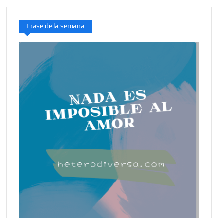
Frase de la semana