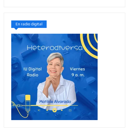
En radio digital