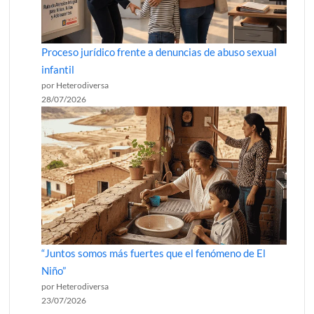
Proceso jurídico frente a denuncias de abuso sexual
infantil
por Heterodiversa
28/07/2026
“Juntos somos más fuertes que el fenómeno de El
Niño”
por Heterodiversa
23/07/2026