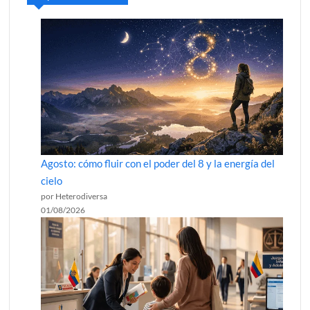
Agosto: cómo fluir con el poder del 8 y la energía del
cielo
por Heterodiversa
01/08/2026