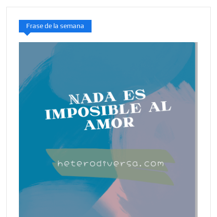
Frase de la semana