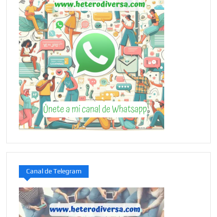
Canal de Telegram