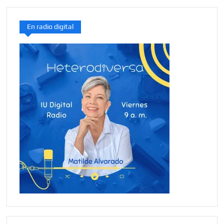
En radio digital