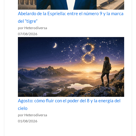
Abelardo de la Espriella: entre el número 9 y la marca
del “tigre”
por Heterodiversa
07/08/2026
Agosto: cómo fluir con el poder del 8 y la energía del
cielo
por Heterodiversa
01/08/2026