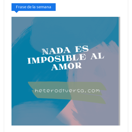
Frase de la semana