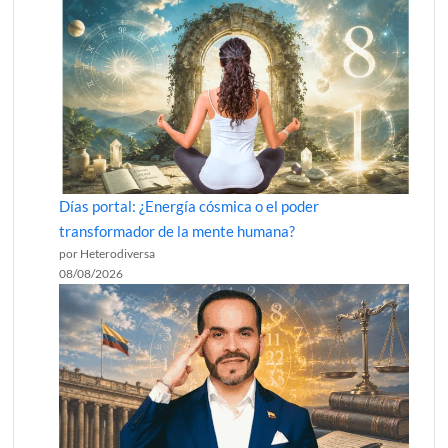
Días portal: ¿Energía cósmica o el poder
transformador de la mente humana?
por Heterodiversa
08/08/2026