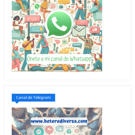
Canal de Telegram