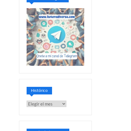
Histórico
Histórico