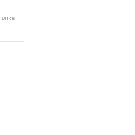
Día del