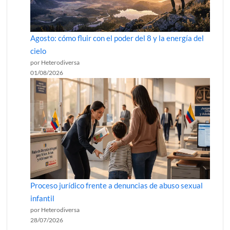
Agosto: cómo fluir con el poder del 8 y la energía del
cielo
por Heterodiversa
01/08/2026
Proceso jurídico frente a denuncias de abuso sexual
infantil
por Heterodiversa
28/07/2026