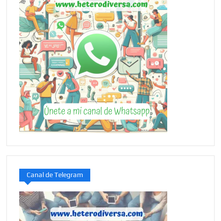
Canal de Telegram