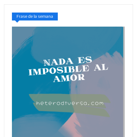
Frase de la semana