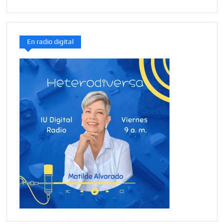
En radio digital