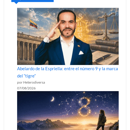
Abelardo de la Espriella: entre el número 9 y la marca
del “tigre”
por Heterodiversa
07/08/2026