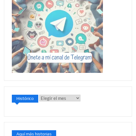
Histórico
Histórico
Aquí más historias